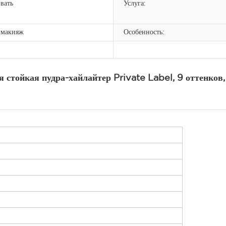
вать
Услуга:
 макияж
Особенность:
 стойкая пудра-хайлайтер Private Label, 9 оттенков,