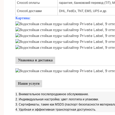
Способ оплаты
гарантия, банковский перевод (T/T), M
Способ доставки
DHL, FedEx, TNT, EMS, UPS и др.
Картина:
Упаковка и доставка
Наши услуги
1.
Внимательное послепродажное обслуживание.
2.
Индивидуальная настройка: цвет логотипа и упаковки.
3.
Сертификаты, такие как MSDS (паспорт безопасности материала
4.
Удобная и эффективная транспортная доступность.