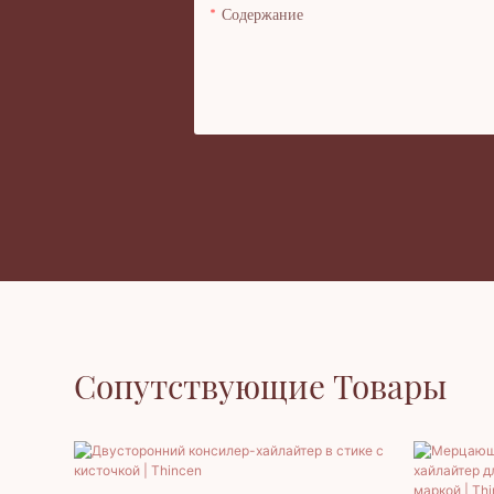
Содержание
Сопутствующие Товары