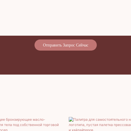
Отправить Запрос Сейчас