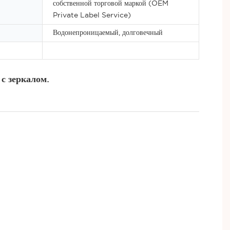
собственной торговой маркой (OEM
Private Label Service)
Водонепроницаемый, долговечный
 с зеркалом.