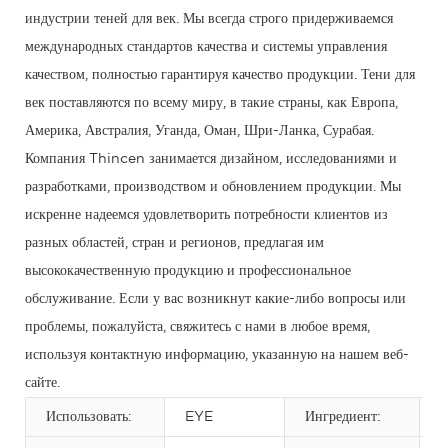
индустрии теней для век. Мы всегда строго придерживаемся
международных стандартов качества и системы управления
качеством, полностью гарантируя качество продукции. Тени для
век поставляются по всему миру, в такие страны, как Европа,
Америка, Австралия, Уганда, Оман, Шри-Ланка, Сурабая.
Компания Thincen занимается дизайном, исследованиями и
разработками, производством и обновлением продукции. Мы
искренне надеемся удовлетворить потребности клиентов из
разных областей, стран и регионов, предлагая им
высококачественную продукцию и профессиональное
обслуживание. Если у вас возникнут какие-либо вопросы или
проблемы, пожалуйста, свяжитесь с нами в любое время,
используя контактную информацию, указанную на нашем веб-
сайте.
Использовать:
EYE
Ингредиент:
М