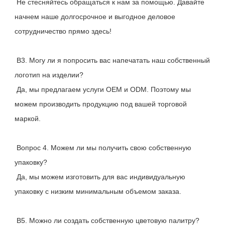
 Не стесняйтесь обращаться к нам за помощью. Давайте 
начнем наше долгосрочное и выгодное деловое 
сотрудничество прямо здесь!
 В3. Могу ли я попросить вас напечатать наш собственный 
логотип на изделии?
 Да, мы предлагаем услуги OEM и ODM. Поэтому мы 
можем производить продукцию под вашей торговой 
маркой.
 Вопрос 4. Можем ли мы получить свою собственную 
упаковку?
 Да, мы можем изготовить для вас индивидуальную 
упаковку с низким минимальным объемом заказа.
 В5. Можно ли создать собственную цветовую палитру?