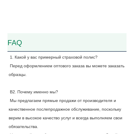
FAQ
1. Какой у вас примерный страховой полис?
 Перед оформлением оптового заказа вы можете заказать 
образцы.
 В2. Почему именно мы?
 Мы предлагаем прямые продажи от производителя и 
качественное послепродажное обслуживание, поскольку 
верим в высокое качество услуг и всегда выполняем свои 
обязательства.