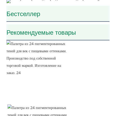
Бестселлер
Рекомендуемые товары