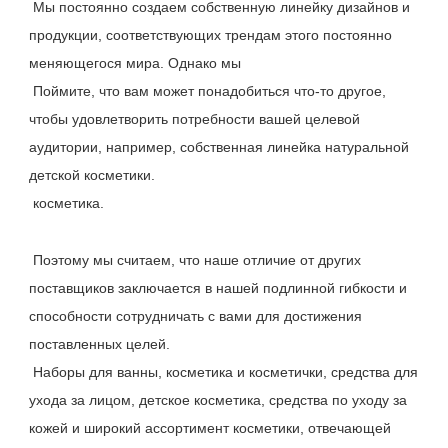
 Мы постоянно создаем собственную линейку дизайнов и 
продукции, соответствующих трендам этого постоянно 
меняющегося мира. Однако мы
 Поймите, что вам может понадобиться что-то другое, 
чтобы удовлетворить потребности вашей целевой 
аудитории, например, собственная линейка натуральной 
детской косметики.
 косметика.
 Поэтому мы считаем, что наше отличие от других 
поставщиков заключается в нашей подлинной гибкости и 
способности сотрудничать с вами для достижения 
поставленных целей.
 Наборы для ванны, косметика и косметички, средства для 
ухода за лицом, детское косметика, средства по уходу за 
кожей и широкий ассортимент косметики, отвечающей 