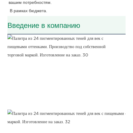
вашим потребностям.
 В рамках бюджета.
Введение в компанию