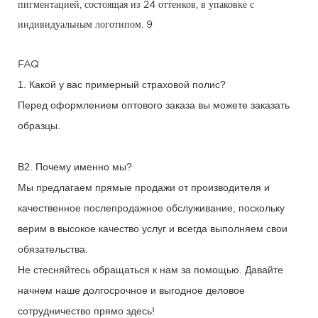
FAQ
1. Какой у вас примерный страховой полис?
Перед оформлением оптового заказа вы можете заказать
образцы.
В2. Почему именно мы?
Мы предлагаем прямые продажи от производителя и
качественное послепродажное обслуживание, поскольку
верим в высокое качество услуг и всегда выполняем свои
обязательства.
Не стесняйтесь обращаться к нам за помощью. Давайте
начнем наше долгосрочное и выгодное деловое
сотрудничество прямо здесь!