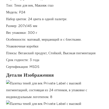
Тип: Тени для век, Макияж глаз
Модель: P24
Набор цветов: 24 цвета в одной палитре.
Размер: 207х145 мм
Вес упаковки: 300 г
Особенности: матовый, мерцающий и с блестками.
Упаковочные коробки
Плюсы: Веганский продукт, Стойкий, Высокая пигментация
Срок годности: 3 года
Сертификация: MSDS
Детали Изображения