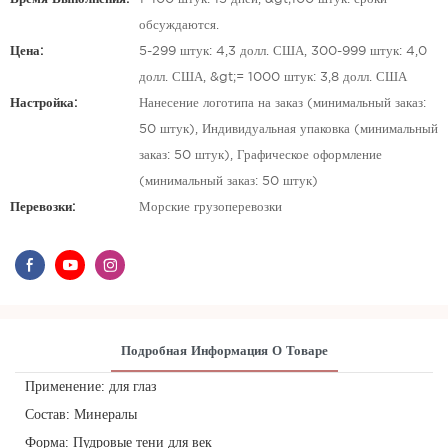
обсуждаются.
Цена:
5-299 штук: 4,3 долл. США, 300-999 штук: 4,0
долл. США, &gt;= 1000 штук: 3,8 долл. США
Настройка:
Нанесение логотипа на заказ (минимальный заказ:
50 штук), Индивидуальная упаковка (минимальный
заказ: 50 штук), Графическое оформление
(минимальный заказ: 50 штук)
Перевозки:
Морские грузоперевозки
Подробная Информация О Товаре
Применение: для глаз
Состав: Минералы
Форма: Пудровые тени для век