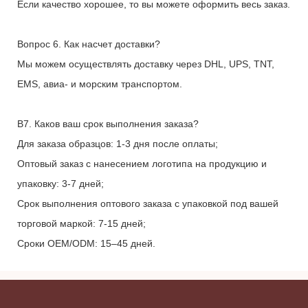
Если качество хорошее, то вы можете оформить весь заказ.
Вопрос 6. Как насчет доставки?
Мы можем осуществлять доставку через DHL, UPS, TNT,
EMS, авиа- и морским транспортом.
В7. Каков ваш срок выполнения заказа?
Для заказа образцов: 1-3 дня после оплаты;
Оптовый заказ с нанесением логотипа на продукцию и
упаковку: 3-7 дней;
Срок выполнения оптового заказа с упаковкой под вашей
торговой маркой: 7-15 дней;
Сроки OEM/ODM: 15–45 дней.