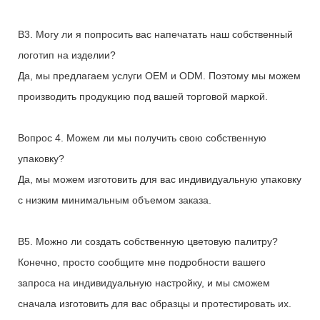
В3. Могу ли я попросить вас напечатать наш собственный
логотип на изделии?
Да, мы предлагаем услуги OEM и ODM. Поэтому мы можем
производить продукцию под вашей торговой маркой.
Вопрос 4. Можем ли мы получить свою собственную
упаковку?
Да, мы можем изготовить для вас индивидуальную упаковку
с низким минимальным объемом заказа.
В5. Можно ли создать собственную цветовую палитру?
Конечно, просто сообщите мне подробности вашего
запроса на индивидуальную настройку, и мы сможем
сначала изготовить для вас образцы и протестировать их.