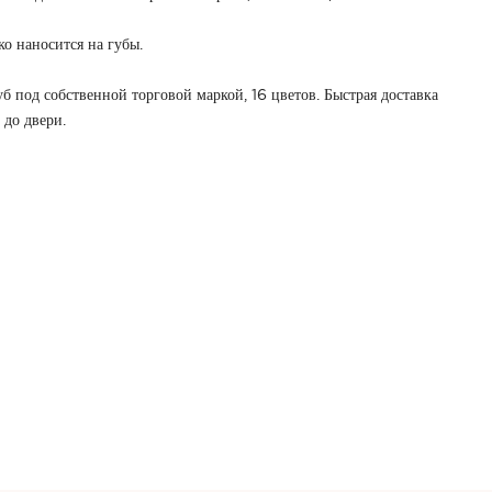
ко наносится на губы.
б под собственной торговой маркой, 16 цветов. Быстрая доставка
до двери.