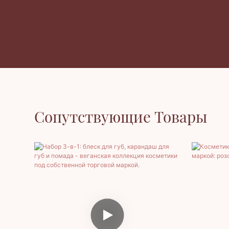
Сопутствующие Товары