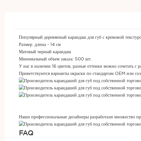
Популярный деревянный карандаш для губ с кремовой текстуро
Размер: длина - 14 см
Матовый черный карандаш
Минимальный объем заказа: 500 шт.
У нас в наличии 16 цветов, разные оттенки можно сочетать с 
Приветствуются варианты окраски по стандартам OEM или соз
Наши профессиональные дизайнеры разработали множество пр
FAQ