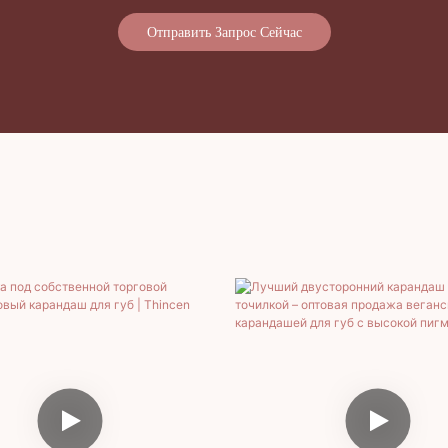
Отправить Запрос Сейчас