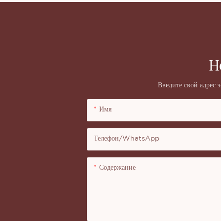
Н
Введите свой адрес 
Имя
Телефон/WhatsApp
Содержание