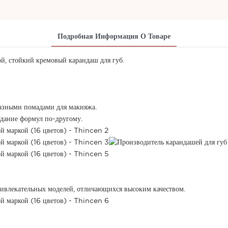
Подробная Информация О Товаре
й, стойкий кремовый карандаш для губ.
разными помадами для макияжа.
дание формул по-другому.
ивлекательных моделей, отличающихся высоким качеством.