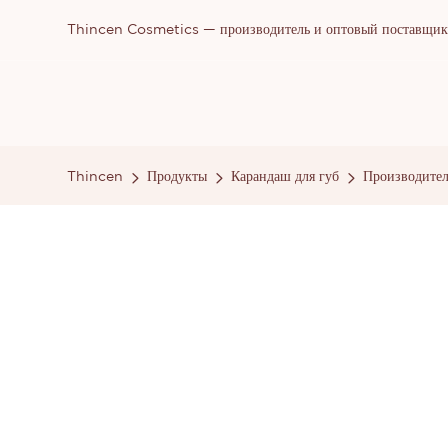
Thincen Cosmetics — производитель и оптовый поставщик п
Thincen
Продукты
Карандаш для губ
Производител