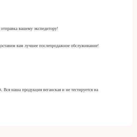
отправка вашему экспедитору!
едоставим вам лучшее послепродажное обслуживание!
Вся наша продукция веганская и не тестируется на