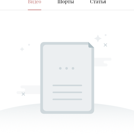
Видео
Шорты
Статья