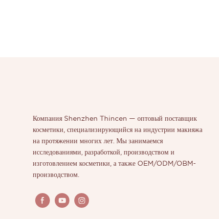
Компания Shenzhen Thincen — оптовый поставщик
косметики, специализирующийся на индустрии макияжа
на протяжении многих лет. Мы занимаемся
исследованиями, разработкой, производством и
изготовлением косметики, а также OEM/ODM/OBM-
производством.