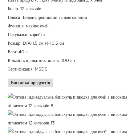
Назва продукту: Рідка блискуча підводка для очей
Колір: 12 кольорів
Плюси: Водонепроникний та довговічний
Функція: макіяж очей
Пакувальні коробки
Розмір: DIA-1.5 см H-10.5 см
Вага: 40 г
Кількість приватних знаків: 100 шт.
Сертифікація: MSDS
Виставка продуктів