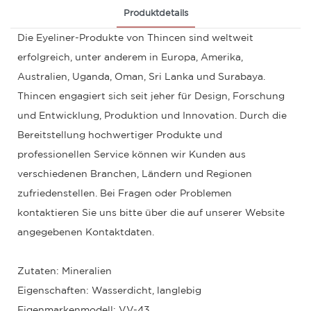
Produktdetails
Die Eyeliner-Produkte von Thincen sind weltweit
erfolgreich, unter anderem in Europa, Amerika,
Australien, Uganda, Oman, Sri Lanka und Surabaya.
Thincen engagiert sich seit jeher für Design, Forschung
und Entwicklung, Produktion und Innovation. Durch die
Bereitstellung hochwertiger Produkte und
professionellen Service können wir Kunden aus
verschiedenen Branchen, Ländern und Regionen
zufriedenstellen. Bei Fragen oder Problemen
kontaktieren Sie uns bitte über die auf unserer Website
angegebenen Kontaktdaten.
Zutaten: Mineralien
Eigenschaften: Wasserdicht, langlebig
Eigenmarkenmodell: VV-43