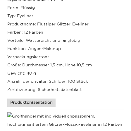
Form: Flüssig
Typ: Eyeliner
Produktname: Flüssiger Glitzer-Eyeliner
Farben: 12 Farben
Vorteile: Wasserdicht und langlebig
Funktion: Augen-Make-up
Verpackungskartons
Größe: Durchmesser 1,5 cm, Höhe 10,5 cm
Gewicht: 40 g
Anzahl der privaten Schilder: 100 Stück
Zertifizierung: Sicherheitsdatenblatt
Produktpräsentation