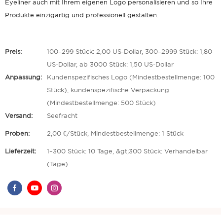
Eyeliner auch mit Ihrem eigenen Logo personalisieren und so Ihre
Produkte einzigartig und professionell gestalten.
Preis:
100–299 Stück: 2,00 US-Dollar, 300–2999 Stück: 1,80
US-Dollar, ab 3000 Stück: 1,50 US-Dollar
Anpassung:
Kundenspezifisches Logo (Mindestbestellmenge: 100
Stück), kundenspezifische Verpackung
(Mindestbestellmenge: 500 Stück)
Versand:
Seefracht
Proben:
2,00 €/Stück, Mindestbestellmenge: 1 Stück
Lieferzeit:
1–300 Stück: 10 Tage, &gt;300 Stück: Verhandelbar
(Tage)