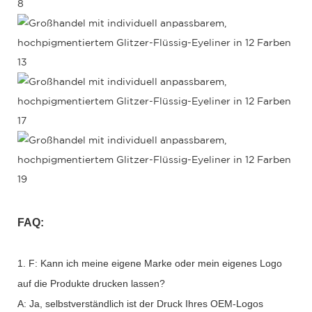
FAQ:
1. F: Kann ich meine eigene Marke oder mein eigenes Logo
auf die Produkte drucken lassen?
A: Ja, selbstverständlich ist der Druck Ihres OEM-Logos