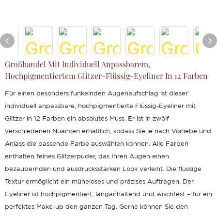
Großhandel Mit Individuell Anpassbarem,
Hochpigmentiertem Glitzer-Flüssig-Eyeliner In 12 Farben
Für einen besonders funkelnden Augenaufschlag ist dieser
individuell anpassbare, hochpigmentierte Flüssig-Eyeliner mit
Glitzer in 12 Farben ein absolutes Muss. Er ist in zwölf
verschiedenen Nuancen erhältlich, sodass Sie je nach Vorliebe und
Anlass die passende Farbe auswählen können. Alle Farben
enthalten feines Glitzerpuder, das Ihren Augen einen
bezaubernden und ausdrucksstarken Look verleiht. Die flüssige
Textur ermöglicht ein müheloses und präzises Auftragen. Der
Eyeliner ist hochpigmentiert, langanhaltend und wischfest – für ein
perfektes Make-up den ganzen Tag. Gerne können Sie den