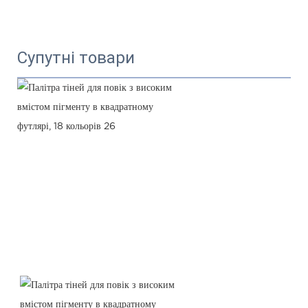
Супутні товари