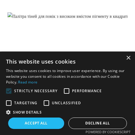
×
This website uses cookies
This website uses cookies to improve user experience. By using our
website you consent to all cookies in accordance with our Cookie
Policy.
Read more
STRICTLY NECESSARY
PERFORMANCE
TARGETING
UNCLASSIFIED
SHOW DETAILS
ACCEPT ALL
DECLINE ALL
POWERED BY COOKIESCRIPT