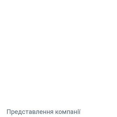
Представлення компанії