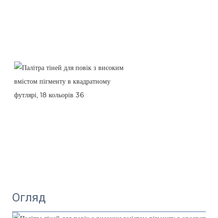
Огляд