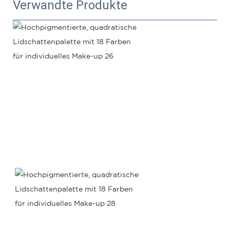
Verwandte Produkte