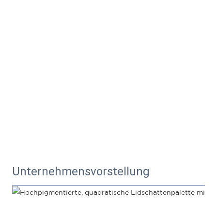
Unternehmensvorstellung