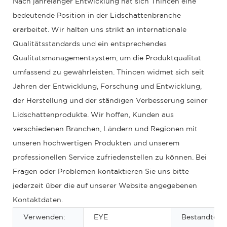
Nach jahrelanger Entwicklung hat sich Thincen eine
bedeutende Position in der Lidschattenbranche
erarbeitet. Wir halten uns strikt an internationale
Qualitätsstandards und ein entsprechendes
Qualitätsmanagementsystem, um die Produktqualität
umfassend zu gewährleisten. Thincen widmet sich seit
Jahren der Entwicklung, Forschung und Entwicklung,
der Herstellung und der ständigen Verbesserung seiner
Lidschattenprodukte. Wir hoffen, Kunden aus
verschiedenen Branchen, Ländern und Regionen mit
unseren hochwertigen Produkten und unserem
professionellen Service zufriedenstellen zu können. Bei
Fragen oder Problemen kontaktieren Sie uns bitte
jederzeit über die auf unserer Website angegebenen
Kontaktdaten.
Verwenden:
EYE
Bestandteil: