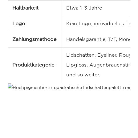
Haltbarkeit
Etwa 1-3 Jahre
Logo
Kein Logo, individuelles Lo
Zahlungsmethode
Handelsgarantie, T/T, Money
Lidschatten, Eyeliner, Rouge,
Produktkategorie
Lipgloss, Augenbrauenstift, 
und so weiter.