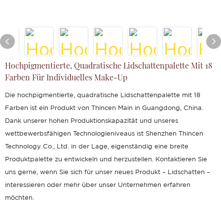
Hochpigmentierte, Quadratische Lidschattenpalette Mit 18
Farben Für Individuelles Make-Up
Die hochpigmentierte, quadratische Lidschattenpalette mit 18
Farben ist ein Produkt von Thincen Main in Guangdong, China.
Dank unserer hohen Produktionskapazität und unseres
wettbewerbsfähigen Technologieniveaus ist Shenzhen Thincen
Technology Co., Ltd. in der Lage, eigenständig eine breite
Produktpalette zu entwickeln und herzustellen. Kontaktieren Sie
uns gerne, wenn Sie sich für unser neues Produkt – Lidschatten –
interessieren oder mehr über unser Unternehmen erfahren
möchten.