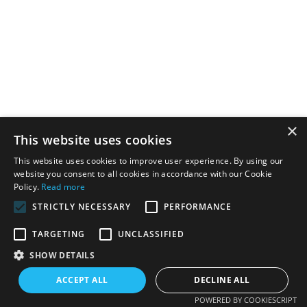
×
This website uses cookies
This website uses cookies to improve user experience. By using our
website you consent to all cookies in accordance with our Cookie
Policy.
Read more
STRICTLY NECESSARY
PERFORMANCE
TARGETING
UNCLASSIFIED
SHOW DETAILS
ACCEPT ALL
DECLINE ALL
POWERED BY COOKIESCRIPT