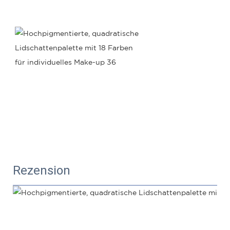
Rezension