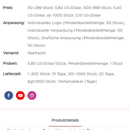
Preis:
50–299 Stück: 5,80 US-Dollar, 300–999 Stück: 5,40
US-Dollar, ab 1000 Stück: 5,10 US-Dollar
Anpassung:
Individuelles Logo (Mindestbestellmenge: 50 Stück),
Individuelle Verpackung (Mindestbestellmenge: 50
Stück), Grafische Anpassung (Mindestbestellmenge:
50 Stück)
Versand:
Seefracht
Proben:
5,80 US-Dollar/Stück, Mindestbestellmenge: 1 Stück
Lieferzeit:
1–300 Stück: 15 Tage, 301–1000 Stück: 25 Tage,
&gt;1000 Stück: Verhandelbar (Tage)
Produktdetails