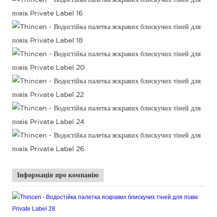
Інформація про компанію