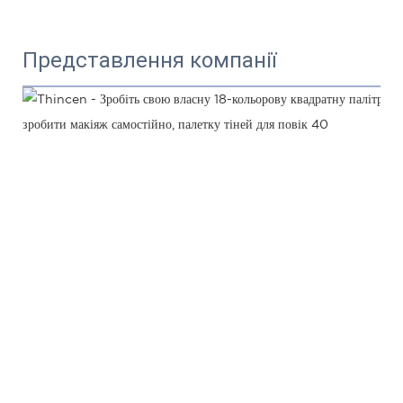
Представлення компанії