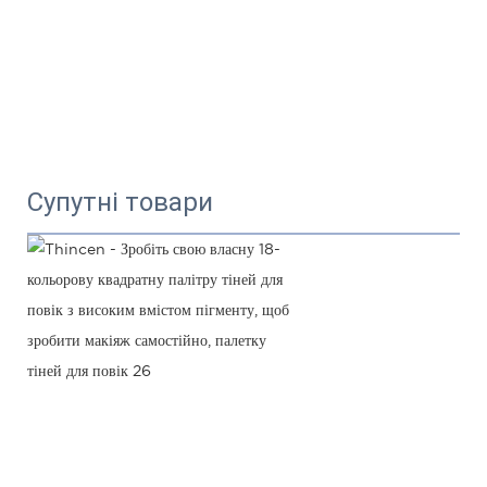
Супутні товари