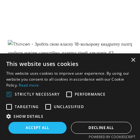
×
This website uses cookies
This website uses cookies to improve user experience. By using our
website you consent to all cookies in accordance with our Cookie
Policy.
Read more
STRICTLY NECESSARY
PERFORMANCE
TARGETING
UNCLASSIFIED
SHOW DETAILS
ACCEPT ALL
DECLINE ALL
POWERED BY COOKIESCRIPT