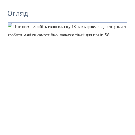
Огляд