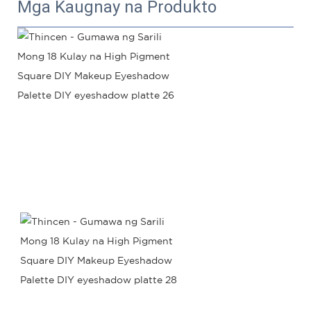
Mga Kaugnay na Produkto