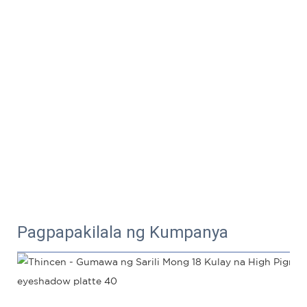
Pagpapakilala ng Kumpanya