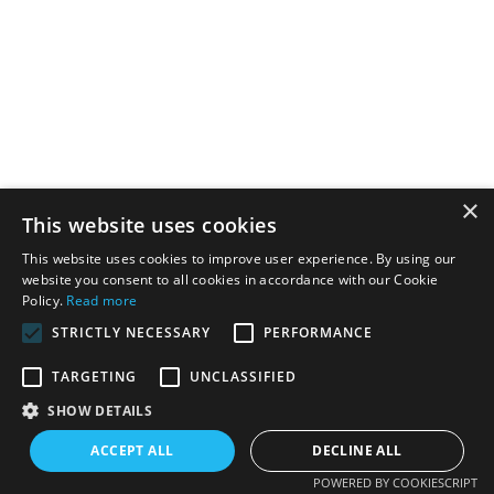
×
This website uses cookies
This website uses cookies to improve user experience. By using our
website you consent to all cookies in accordance with our Cookie
Policy.
Read more
STRICTLY NECESSARY
PERFORMANCE
TARGETING
UNCLASSIFIED
SHOW DETAILS
ACCEPT ALL
DECLINE ALL
POWERED BY COOKIESCRIPT