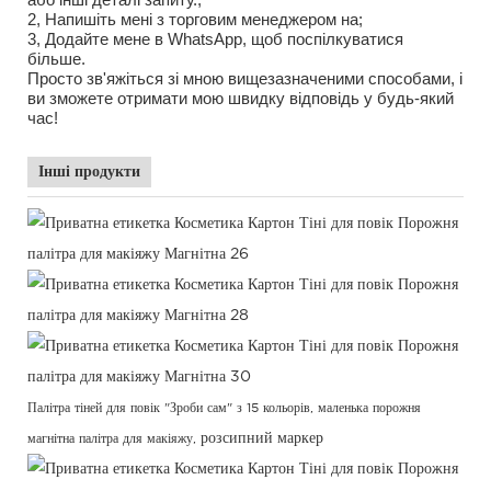
2, Напишіть мені з торговим менеджером на;
3, Додайте мене в WhatsApp, щоб поспілкуватися
більше.
Просто зв'яжіться зі мною вищезазначеними способами, і
ви зможете отримати мою швидку відповідь у будь-який
час!
Інші продукти
Палітра тіней для повік "Зроби сам" з 15 кольорів,
маленька порожня
розсипний маркер
магнітна палітра для макіяжу,