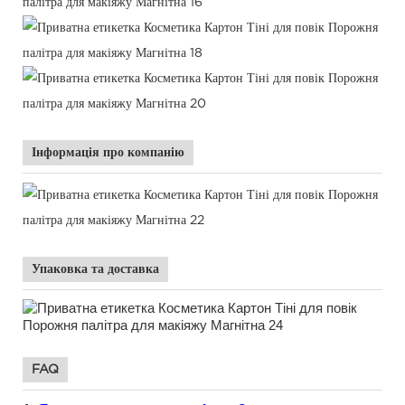
Інформація про компанію
Упаковка та доставка
FAQ