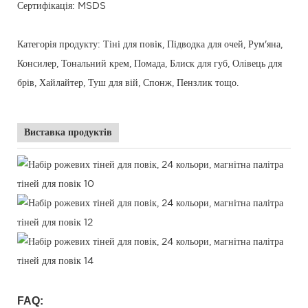
Сертифікація: MSDS
Категорія продукту: Тіні для повік, Підводка для очей, Рум'яна,
Консилер, Тональний крем, Помада, Блиск для губ, Олівець для
брів, Хайлайтер, Туш для вій, Спонж, Пензлик тощо.
Виставка продуктів
FAQ: