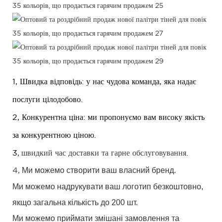
1, Швидка відповідь: у нас чудова команда, яка надає
послуги цілодобово.
2, Конкурентна ціна: ми пропонуємо вам високу якість
за конкурентною ціною.
3,
швидкий час доставки та гарне обслуговування.
Ми можемо створити ваш власний бренд.
4,
Ми можемо надрукувати ваш логотип безкоштовно,
якщо загальна кількість до 200 шт.
Ми можемо приймати змішані замовлення та