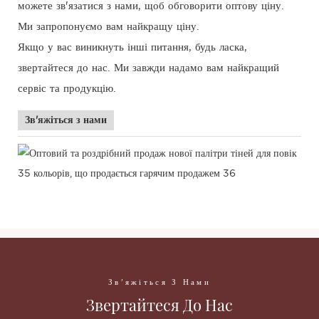
можете зв'язатися з нами, щоб обговорити оптову ціну.
Ми запропонуємо вам найкращу ціну.
Якщо у вас виникнуть інші питання, будь ласка,
звертайтеся до нас. Ми завжди надамо вам найкращий
сервіс та продукцію.
Зв'яжіться з нами
Зв'яжіться З Нами
Звертайтеся До Нас