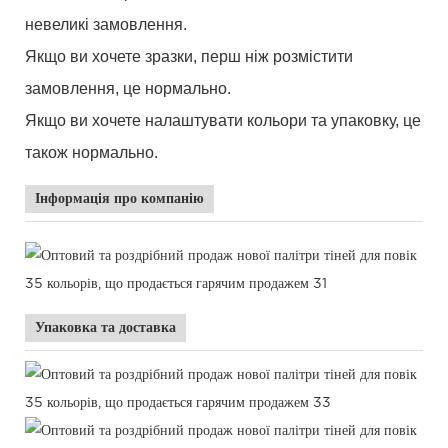
невеликі замовлення.
Якщо ви хочете зразки, перш ніж розмістити
замовлення, це нормально.
Якщо ви
хочете
налаштувати
кольори
та упаковку, це
також нормально.
Інформація про компанію
Упаковка та доставка