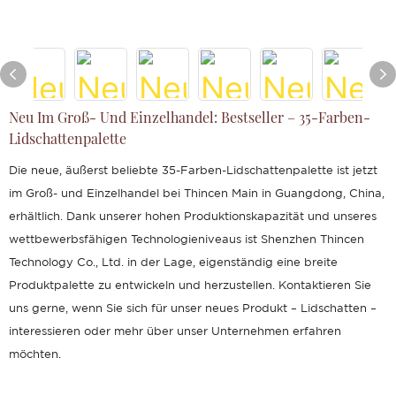
Neu Im Groß- Und Einzelhandel: Bestseller – 35-Farben-
Lidschattenpalette
Die neue, äußerst beliebte 35-Farben-Lidschattenpalette ist jetzt
im Groß- und Einzelhandel bei Thincen Main in Guangdong, China,
erhältlich. Dank unserer hohen Produktionskapazität und unseres
wettbewerbsfähigen Technologieniveaus ist Shenzhen Thincen
Technology Co., Ltd. in der Lage, eigenständig eine breite
Produktpalette zu entwickeln und herzustellen. Kontaktieren Sie
uns gerne, wenn Sie sich für unser neues Produkt – Lidschatten –
interessieren oder mehr über unser Unternehmen erfahren
möchten.