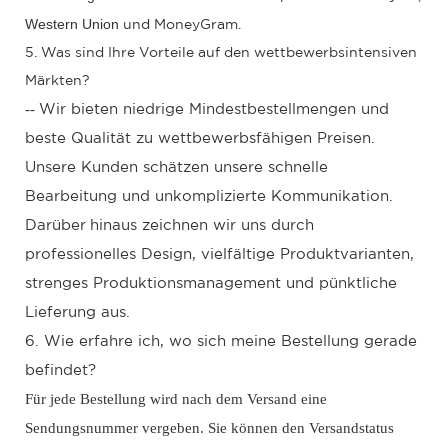
Western Union
und MoneyGram.
5. Was sind Ihre Vorteile auf den wettbewerbsintensiven
Märkten?
--
Wir bieten niedrige Mindestbestellmengen und
beste Qualität zu wettbewerbsfähigen Preisen.
Unsere Kunden schätzen unsere schnelle
Bearbeitung und unkomplizierte Kommunikation.
Darüber
hinaus zeichnen wir uns durch
professionelles Design, vielfältige Produktvarianten,
strenges Produktionsmanagement und pünktliche
Lieferung aus.
6. Wie erfahre ich, wo sich meine Bestellung gerade
befindet?
Für jede Bestellung wird nach dem Versand eine
Sendungsnummer vergeben. Sie können den Versandstatus