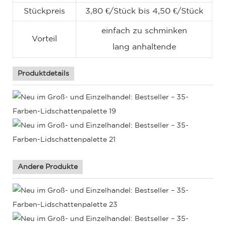
Stückpreis
3,80 €/Stück bis 4,50 €/Stück
einfach zu schminken
Vorteil
lang anhaltende
Produktdetails
Andere Produkte