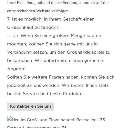
Ihrer Bestellung anhand dieser Sendungsnummer auf der
entsprechenden Website verfolgen.
7. Ist es möglich, in Ihrem Geschäft einen
Großeinkauf zu tätigen?
--
Ja. Wenn Sie eine größere Menge kaufen
möchten, können Sie sich gerne mit uns in
Verbindung setzen, um den Großhandelspreis zu
besprechen. Wir unterbreiten Ihnen gerne ein
Angebot.
Sollten Sie weitere Fragen haben, können Sie sich
jederzeit an uns wenden. Wir bieten Ihnen stets
besten Service und beste Produkte.
Kontaktieren Sie uns