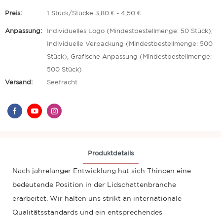
Preis:
1 Stück/Stücke 3,80 € - 4,50 €
Anpassung:
Individuelles Logo (Mindestbestellmenge: 50 Stück),
Individuelle Verpackung (Mindestbestellmenge: 500
Stück), Grafische Anpassung (Mindestbestellmenge:
500 Stück)
Versand:
Seefracht
Produktdetails
Nach jahrelanger Entwicklung hat sich Thincen eine
bedeutende Position in der Lidschattenbranche
erarbeitet. Wir halten uns strikt an internationale
Qualitätsstandards und ein entsprechendes