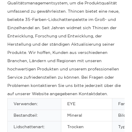
Qualitätsmanagementsystem, um die Produktqualität
umfassend zu gewährleisten. Thincen bietet eine neue,
beliebte 35-Farben-Lidschattenpalette im Groß- und
Einzelhandel an. Seit Jahren widmet sich Thincen der
Entwicklung, Forschung und Entwicklung, der
Herstellung und der ständigen Aktualisierung seiner
Produkte. Wir hoffen, Kunden aus verschiedenen
Branchen, Ländern und Regionen mit unseren
hochwertigen Produkten und unserem professionellen
Service zufriedenstellen zu können. Bei Fragen oder
Problemen kontaktieren Sie uns bitte jederzeit über die
auf unserer Website angegebenen Kontaktdaten.
Verwenden:
EYE
Farbe:
Bestandteil:
Mineral
Bilden
Lidschattenart:
Trocken
Typ: