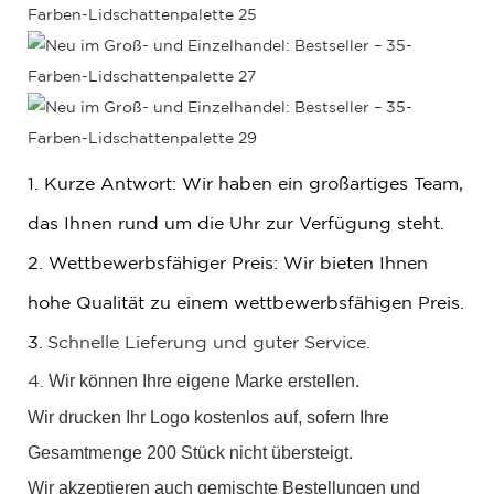
1. Kurze Antwort: Wir haben ein großartiges Team,
das Ihnen rund um die Uhr zur Verfügung steht.
2. Wettbewerbsfähiger Preis: Wir bieten Ihnen
hohe Qualität zu einem wettbewerbsfähigen Preis.
3.
Schnelle Lieferung und guter Service.
Wir können Ihre eigene Marke erstellen.
4.
Wir drucken Ihr Logo kostenlos auf, sofern Ihre
Gesamtmenge 200 Stück nicht übersteigt.
Wir akzeptieren auch gemischte Bestellungen und