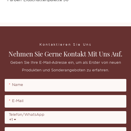
Kontaktieren Sie Uns
Nehmen Sie Gerne Kontakt Mit Uns Auf.
Geben Sie Ihre E-Mail-Adresse ein, um als Erster von neuen
Produkten und Sonderangeboten zu erfahren.
Name
E-Mail
Telefon/WhatsApp
+1