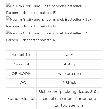
Artikel-Nr.
35Y
Gewicht
430 g
OEM,ODM
willkommen
MOQ
1 Stück
Sichere Verpackung, jedes Stück
Standardpaket
einzeln in einem Karton und
Luftpolsterfolie.