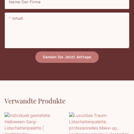
Name Der Firma
Inhalt
Senden Sie Jetzt Anfrage
Verwandte Produkte