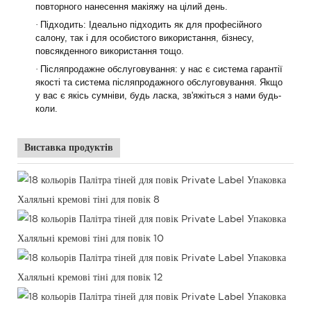
повторного нанесення макіяжу на цілий день.
·
Підходить: Ідеально підходить як для професійного
салону, так і для особистого використання, бізнесу,
повсякденного використання тощо.
·
Післяпродажне обслуговування: у нас є система гарантії
якості та система післяпродажного обслуговування. Якщо
у вас є якісь сумніви, будь ласка, зв'яжіться з нами будь-
коли.
Виставка продуктів