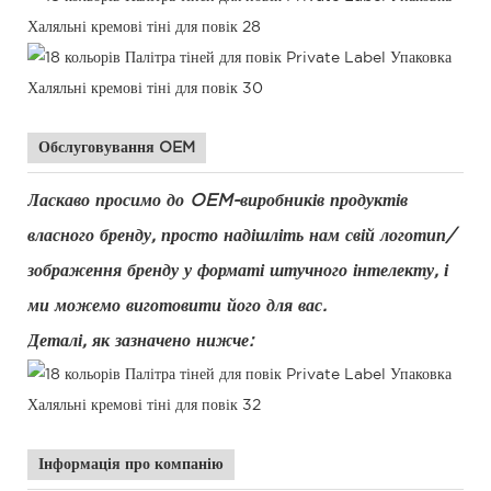
Обслуговування OEM
Ласкаво просимо до OEM-виробників продуктів
власного бренду, просто надішліть нам свій логотип/
зображення бренду у форматі штучного інтелекту, і
ми можемо виготовити його для вас.
Деталі, як зазначено нижче:
Інформація про компанію