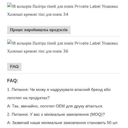
Процес виробництва продуктів
FAQ
FAQ:
1. Питання: Чи можу я надрукувати власний бренд або
логотип на продуктах?
A: Так, звичайно, логотип OEM для друку вітається.
2. Питання: У вас є мінімальне замовлення (MOQ)?
A: Зазвичай наше мінімальне замовлення становить 50 шт.