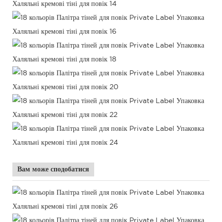
Вам може сподобатися