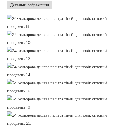
Детальні зображення