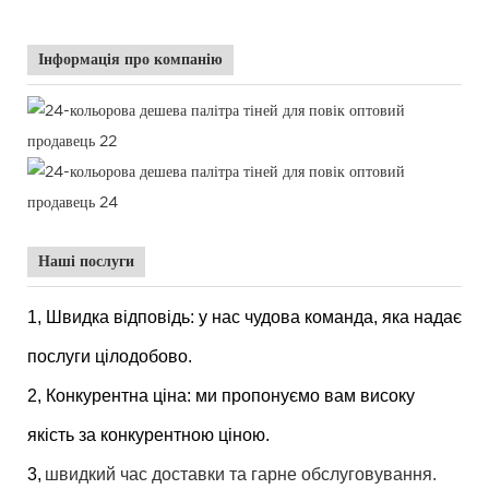
Інформація про компанію
Наші послуги
1, Швидка відповідь: у нас чудова команда, яка надає
послуги цілодобово.
2, Конкурентна ціна: ми пропонуємо вам високу
якість за конкурентною ціною.
3,
швидкий час доставки та гарне обслуговування.