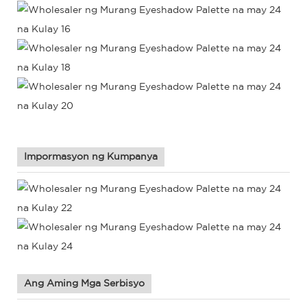
Impormasyon ng Kumpanya
Ang Aming Mga Serbisyo