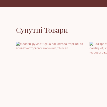
Супутні Товари