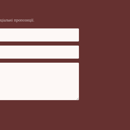
ціальні пропозиції.