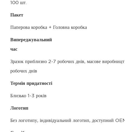
100 шт.
Пакет
Паперова коробка + Головна коробка
Випереджувальний
час
Зразок приблизно 2-7 робочих днів, масове виробництво 
робочих днів
Термін придатності
Близько 1-3 років
Логотип
Без логотипу, індивідуальний логотип, доступний OEM