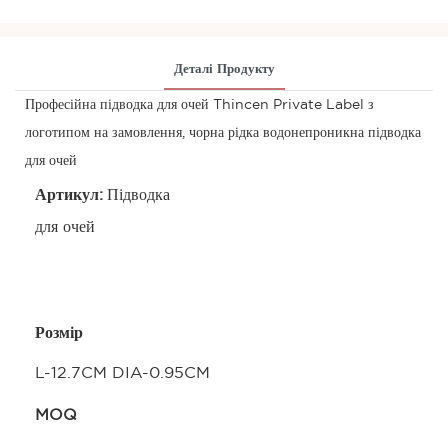
Деталі Продукту
Професійна підводка для очей Thincen Private Label з
логотипом на замовлення, чорна рідка водонепроникна підводка
для очей
Артикул:
Підводка
для очей
Розмір
L-12.7CM DIA-0.95CM
MOQ