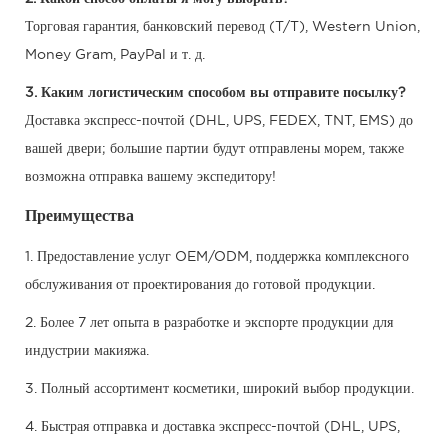
Торговая гарантия, банковский перевод (T/T), Western Union,
Money Gram, PayPal и т. д.
3. Каким логистическим способом вы отправите посылку?
Доставка экспресс-почтой (DHL, UPS, FEDEX, TNT, EMS) до
вашей двери; большие партии будут отправлены морем, также
возможна отправка вашему экспедитору!
Преимущества
1. Предоставление услуг OEM/ODM, поддержка комплексного
обслуживания от проектирования до готовой продукции.
2. Более 7 лет опыта в разработке и экспорте продукции для
индустрии макияжа.
3. Полный ассортимент косметики, широкий выбор продукции.
4. Быстрая отправка и доставка экспресс-почтой (DHL, UPS,