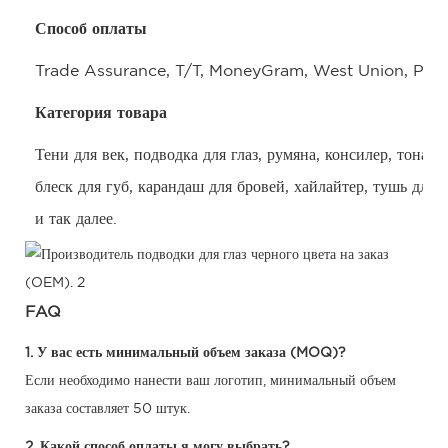
Способ оплаты
Trade Assurance, T/T, MoneyGram, West Union, Pay
Категория товара
Тени для век, подводка для глаз, румяна, консилер, тонал
блеск для губ, карандаш для бровей, хайлайтер, тушь для 
и так далее.
FAQ
1. У вас есть минимальный объем заказа (MOQ)?
Если необходимо нанести ваш логотип, минимальный объем
заказа составляет 50 штук.
2. Какой способ оплаты я могу выбрать?