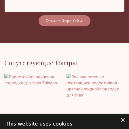
Отправить Запрос Сейчас
Сопутствующие Товары
×
This website uses cookies