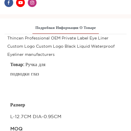
Подробная Информация О Товаре
Thincen Professional OEM Private Label Eye Liner
Custom Logo Custom Logo Black Liquid Waterproof
Eyeliner manufacturers
Товар:
Ручка для
подводки глаз
Размер
L-12.7CM DIA-0.95CM
MOQ