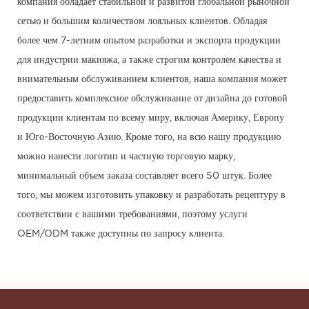
компания обладает стабильной и развитой глобальной рыночной
сетью и большим количеством лояльных клиентов. Обладая
более чем 7-летним опытом разработки и экспорта продукции
для индустрии макияжа, а также строгим контролем качества и
внимательным обслуживанием клиентов, наша компания может
предоставить комплексное обслуживание от дизайна до готовой
продукции клиентам по всему миру, включая Америку, Европу
и Юго-Восточную Азию. Кроме того, на всю нашу продукцию
можно нанести логотип и частную торговую марку,
минимальный объем заказа составляет всего 50 штук. Более
того, мы можем изготовить упаковку и разработать рецептуру в
соответствии с вашими требованиями, поэтому услуги
OEM/ODM также доступны по запросу клиента.