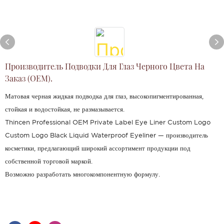
Производитель Подводки Для Глаз Черного Цвета На
Заказ (OEM).
Матовая черная жидкая подводка для глаз, высокопигментированная,
стойкая и водостойкая, не размазывается.
Thincen Professional OEM Private Label Eye Liner Custom Logo
Custom Logo Black Liquid Waterproof Eyeliner — производитель
косметики, предлагающий широкий ассортимент продукции под
собственной торговой маркой.
Возможно разработать многокомпонентную формулу.