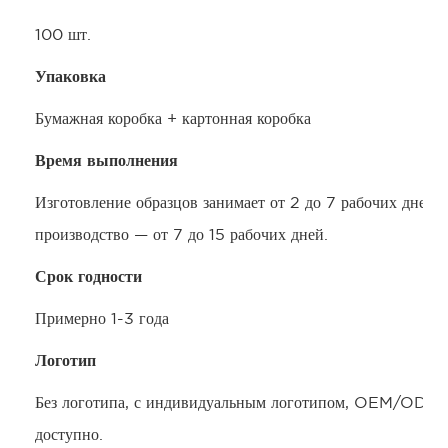
100 шт.
Упаковка
Бумажная коробка + картонная коробка
Время выполнения
Изготовление образцов занимает от 2 до 7 рабочих дней, 
производство — от 7 до 15 рабочих дней.
Срок годности
Примерно 1-3 года
Логотип
Без логотипа, с индивидуальным логотипом, OEM/ODM-
доступно.