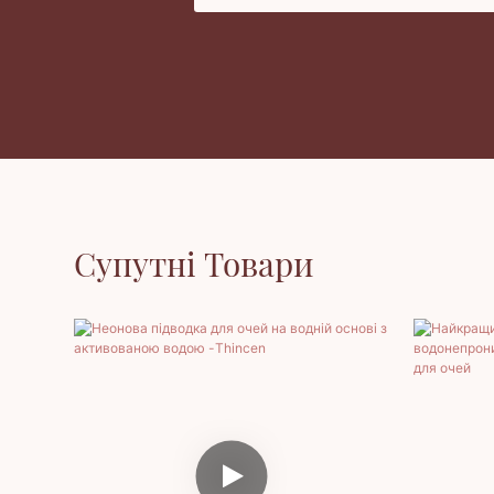
Супутні Товари