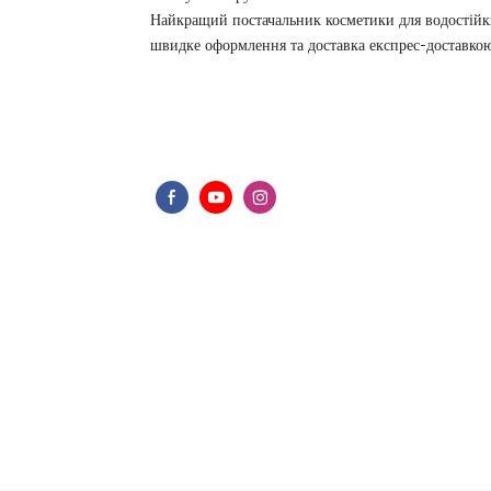
Найкращий постачальник косметики для водостійк
швидке оформлення та доставка експрес-доставк