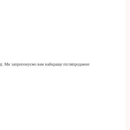
ладі. Ми запропонуємо вам найкраще післяпродажне