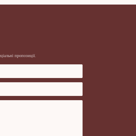
ціальні пропозиції.