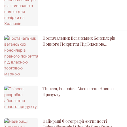
Постачальник Веганських Консилерів
Повного Покриття Під Власною
Торговою Маркою
Thincen, Розробка Абсолютно Нового
Продукту
Найкращі Фотографії Активності