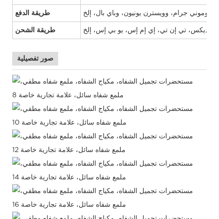
طريقة الدفع
طريقة الشحن
صور تفصيلية