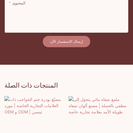
المحتوى
إرسال الاستفسار الآن
المنتجات ذات الصلة