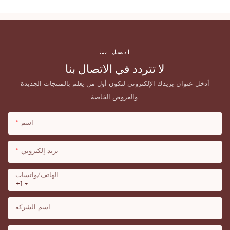
اتصل بنا
لا تتردد في الاتصال بنا
أدخل عنوان بريدك الإلكتروني لتكون أول من يعلم بالمنتجات الجديدة
والعروض الخاصة.
اسم
بريد إلكتروني
الهاتف/واتساب
+1
اسم الشركة