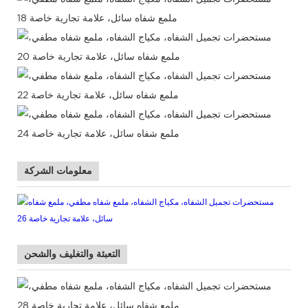
معلومات الشركة
التعبئة والتغليف والشحن