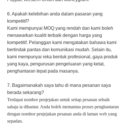
6. Apakah kelebihan anda dalam pasaran yang
kompetitif?
Kami mempunyai MOQ yang rendah dan kami boleh
menawarkan kualiti terbaik dengan harga yang
kompetitif. Pelanggan kami mengatakan bahawa kami
bertindak pantas dan komunikasi mudah.
​​Selain
itu,
kami mempunyai reka bentuk profesional, gaya produk
yang kaya, pengurusan pengeluaran yang ketat,
penghantaran tepat pada masanya.
7. Bagaimanakah saya tahu di mana pesanan saya
berada sekarang?
Terdapat nombor penjejakan untuk setiap pesanan sebaik
sahaja ia dihantar. Anda boleh memantau proses penghantaran
dengan nombor penjejakan pesanan anda di laman web yang
sepadan.