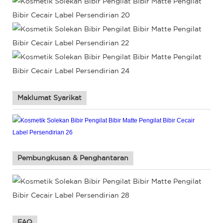
Maklumat Syarikat
Pembungkusan & Penghantaran
FAQ