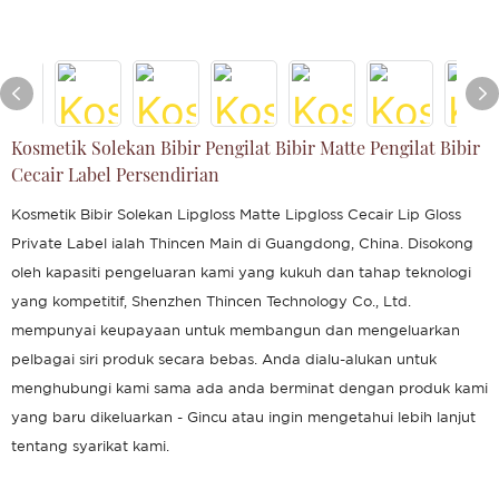
Kosmetik Solekan Bibir Pengilat Bibir Matte Pengilat Bibir
Cecair Label Persendirian
Kosmetik Bibir Solekan Lipgloss Matte Lipgloss Cecair Lip Gloss
Private Label ialah Thincen Main di Guangdong, China. Disokong
oleh kapasiti pengeluaran kami yang kukuh dan tahap teknologi
yang kompetitif, Shenzhen Thincen Technology Co., Ltd.
mempunyai keupayaan untuk membangun dan mengeluarkan
pelbagai siri produk secara bebas. Anda dialu-alukan untuk
menghubungi kami sama ada anda berminat dengan produk kami
yang baru dikeluarkan - Gincu atau ingin mengetahui lebih lanjut
tentang syarikat kami.