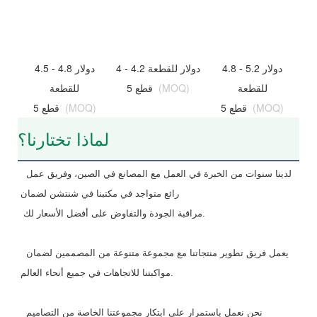
4.8 - 5.2 دولار
4 - 4.2 دولار للقطعة
4.5 - 4.8 دولار
للقطعة
(MOQ)
5 قطع
للقطعة
(MOQ)
5 قطع
(MOQ)
5 قطع
لماذا تختارنا؟
لدينا سنوات من الخبرة في العمل مع المصانع في الصين، وفريق عمل 
رائع متواجد في مكتبنا في شنتشن لضمان
مراقبة الجودة والتفاوض على أفضل الأسعار لك.
يعمل فريق تطوير منتجاتنا مع مجموعة متنوعة من المصممين لضمان 
مواكبتنا للاتجاهات في جميع أنحاء العالم.
 نحن نعمل باستمرار على ابتكار مجموعتنا الخاصة من التصاميم 