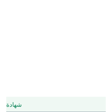
شهادة