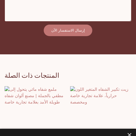
إرسال الاستفسار الآن
المنتجات ذات الصلة
×