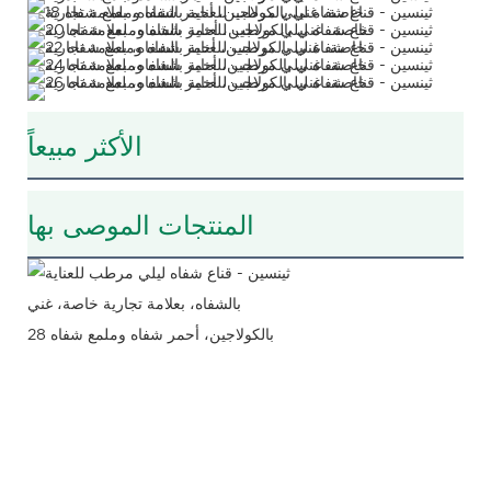
الأكثر مبيعاً
المنتجات الموصى بها