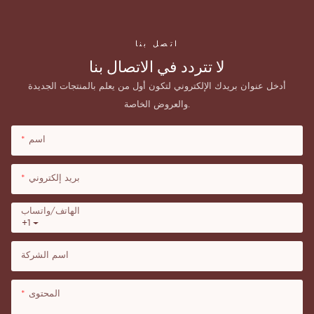
اتصل بنا
لا تتردد في الاتصال بنا
أدخل عنوان بريدك الإلكتروني لتكون أول من يعلم بالمنتجات الجديدة
والعروض الخاصة.
اسم
بريد إلكتروني
الهاتف/واتساب
+1
اسم الشركة
المحتوى