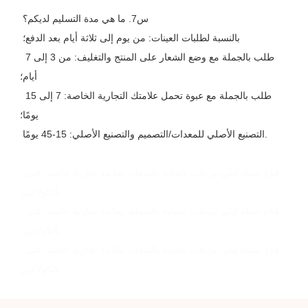
 س7. ما هي مدة التسليم لديكم؟
 بالنسبة لطلبات العينات: من يوم إلى ثلاثة أيام بعد الدفع؛
 طلب بالجملة مع وضع الشعار على المنتج والتغليف: من 3 إلى 7 
أيام؛
 طلب بالجملة مع عبوة تحمل علامتك التجارية الخاصة: 7 إلى 15 
يومًا؛
 التصنيع الأصلي للمعدات/التصميم والتصنيع الأصلي: 15-45 يومًا.
قناع شفاه ليلي مرطب للعناية بالشفاه، بعلامة تجارية خاصة، غني 
بالكولاجين
قناع شفاه ليلي مرطب للعناية بالشفاه، بعلامة تجارية خاصة، غني 
بالكولاجين
قناع شفاه ليلي مرطب للعناية بالشفاه، بعلامة تجارية خاصة، غني 
بالكولاجين