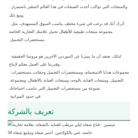
والمنتجات التي تواكب أحدث الصيحات في هذا العالم المتغير باستمرار. 
ومع ذلك،
 أدرك أنك قد ترغب في شيء مختلف يناسب السوق المستهدف، مثل 
مجموعة منتجات طبيعية للأطفال تحمل علامتك التجارية الخاصة.
 مستحضرات التجميل.
 لذلك، نعتقد أن ما يميزنا عن الموردين الآخرين هو مرونتنا الحقيقية 
وقدرتنا على العمل معكم لإنتاج...
 مجموعات هدايا الاستحمام، ومستحضرات التجميل وحقائب مستحضرات 
التجميل، ومنتجات العناية بالوجه، ومنتجات العناية بالأطفال، ومجموعة 
متنوعة من مستحضرات التجميل التي تناسب احتياجاتك.
 في حدود الميزانية.
تعريف بالشركة