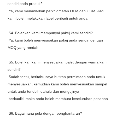
sendiri pada produk?
 Ya, kami menawarkan perkhidmatan OEM dan ODM. Jadi 
kami boleh melakukan label peribadi untuk anda.
 S4. Bolehkah kami mempunyai pakej kami sendiri?
 Ya, kami boleh menyesuaikan pakej anda sendiri dengan 
MOQ yang rendah.
 S5. Bolehkah kami menyesuaikan palet dengan warna kami 
sendiri?
 Sudah tentu, beritahu saya butiran permintaan anda untuk 
menyesuaikan, kemudian kami boleh menyesuaikan sampel 
untuk anda terlebih dahulu dan mengujinya
 berkualiti, maka anda boleh membuat keseluruhan pesanan.
 S6. Bagaimana pula dengan penghantaran?