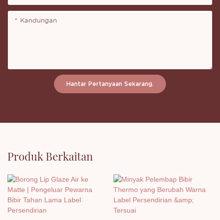
Kandungan
Hantar Pertanyaan Sekarang.
Produk Berkaitan