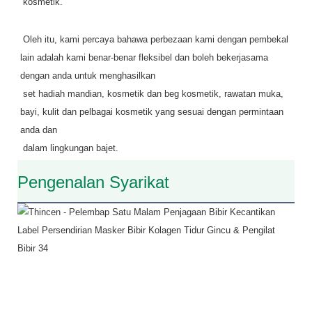
 kosmetik.
 Oleh itu, kami percaya bahawa perbezaan kami dengan pembekal 
lain adalah kami benar-benar fleksibel dan boleh bekerjasama 
dengan anda untuk menghasilkan
 set hadiah mandian, kosmetik dan beg kosmetik, rawatan muka, 
bayi, kulit dan pelbagai kosmetik yang sesuai dengan permintaan 
anda dan
 dalam lingkungan bajet.
Pengenalan Syarikat