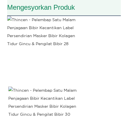
Mengesyorkan Produk