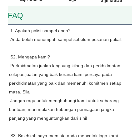
Sijil MSDS
FAQ
1. Apakah polisi sampel anda?
 Anda boleh menempah sampel sebelum pesanan pukal.
 S2. Mengapa kami?
 Perkhidmatan jualan langsung kilang dan perkhidmatan 
selepas jualan yang baik kerana kami percaya pada 
perkhidmatan yang baik dan memenuhi komitmen setiap 
masa. Sila
 Jangan ragu untuk menghubungi kami untuk sebarang 
bantuan, mari mulakan hubungan perniagaan jangka 
panjang yang menguntungkan dari sini!
 S3. Bolehkah saya meminta anda mencetak logo kami 