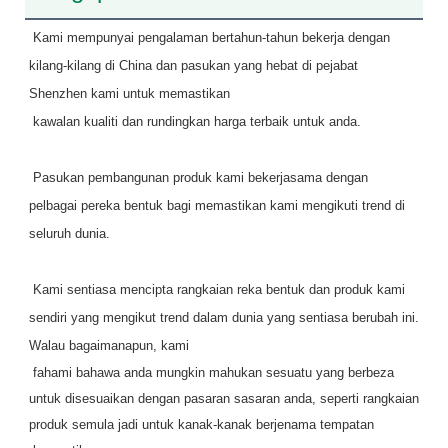
Kami mempunyai pengalaman bertahun-tahun bekerja dengan 
kilang-kilang di China dan pasukan yang hebat di pejabat 
Shenzhen kami untuk memastikan
kawalan kualiti dan rundingkan harga terbaik untuk anda.
Pasukan pembangunan produk kami bekerjasama dengan 
pelbagai pereka bentuk bagi memastikan kami mengikuti trend di 
seluruh dunia.
 Kami sentiasa mencipta rangkaian reka bentuk dan produk kami 
sendiri yang mengikut trend dalam dunia yang sentiasa berubah ini. 
Walau bagaimanapun, kami
 fahami bahawa anda mungkin mahukan sesuatu yang berbeza 
untuk disesuaikan dengan pasaran sasaran anda, seperti rangkaian 
produk semula jadi untuk kanak-kanak berjenama tempatan