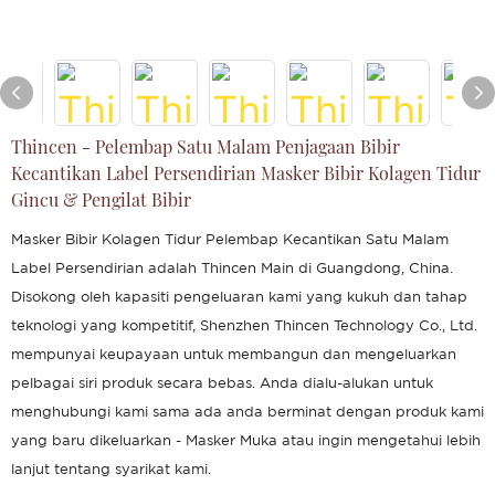
Thincen - Pelembap Satu Malam Penjagaan Bibir
Kecantikan Label Persendirian Masker Bibir Kolagen Tidur
Gincu & Pengilat Bibir
Masker Bibir Kolagen Tidur Pelembap Kecantikan Satu Malam
Label Persendirian adalah Thincen Main di Guangdong, China.
Disokong oleh kapasiti pengeluaran kami yang kukuh dan tahap
teknologi yang kompetitif, Shenzhen Thincen Technology Co., Ltd.
mempunyai keupayaan untuk membangun dan mengeluarkan
pelbagai siri produk secara bebas. Anda dialu-alukan untuk
menghubungi kami sama ada anda berminat dengan produk kami
yang baru dikeluarkan - Masker Muka atau ingin mengetahui lebih
lanjut tentang syarikat kami.