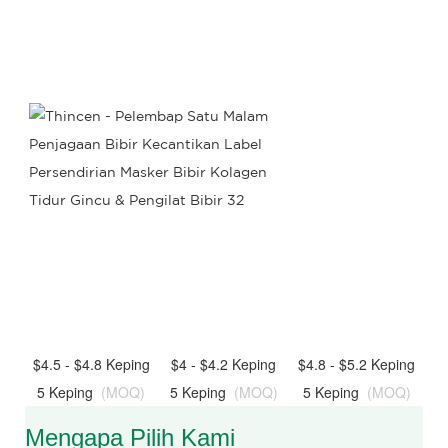
$4.5 - $4.8 Keping
$4 - $4.2 Keping
$4.8 - $5.2 Keping
5 Keping
(MOQ)
5 Keping
(MOQ)
5 Keping
(MOQ)
Mengapa Pilih Kami