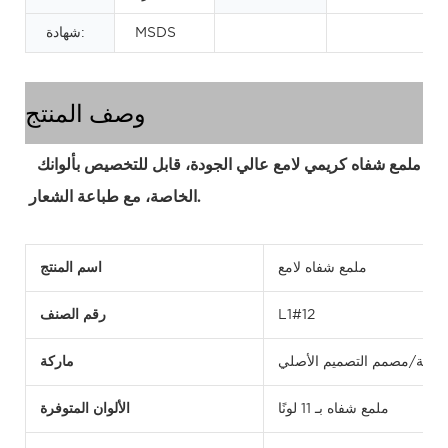
MSDS
شهادة:
وصف المنتج
ملمع شفاه كريمي لامع عالي الجودة، قابل للتخصيص بألوانك 
الخاصة، مع طباعة الشعار.
ملمع شفاه لامع
اسم المنتج
L1#12
رقم الصنف
أصلية/مصمم التصميم الأصلي
ماركة
ملمع شفاه بـ 11 لونًا
الألوان المتوفرة