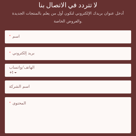
لا تتردد في الاتصال بنا
أدخل عنوان بريدك الإلكتروني لتكون أول من يعلم بالمنتجات الجديدة
والعروض الخاصة.
اسم
بريد إلكتروني
الهاتف/واتساب
+1
اسم الشركة
المحتوى