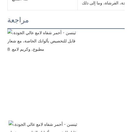
مراجعة