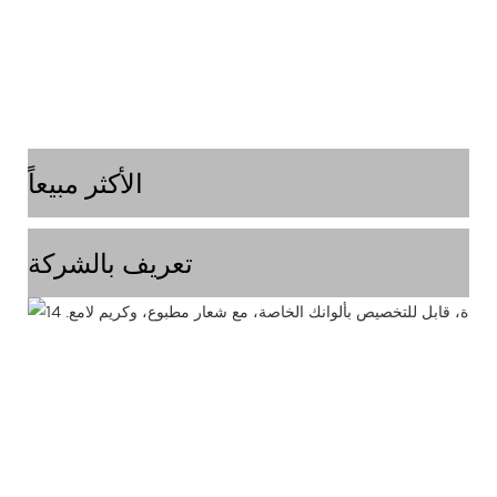
الأكثر مبيعاً
تعريف بالشركة