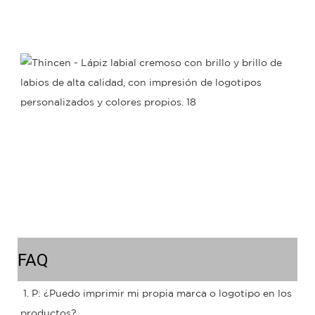
FAQ
1. P: ¿Puedo imprimir mi propia marca o logotipo en los 
productos?