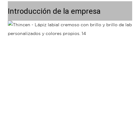
Introducción de la empresa