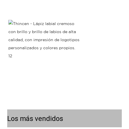
Los más vendidos