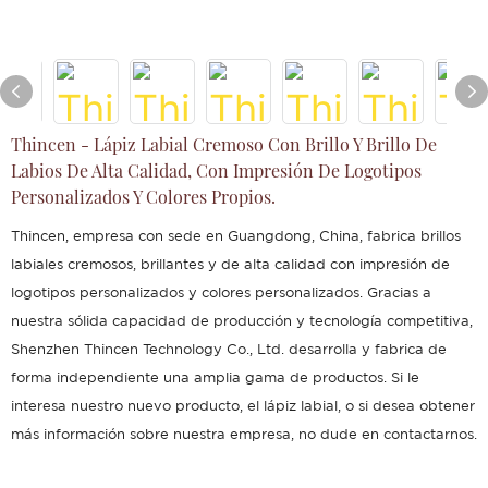
Thincen - Lápiz Labial Cremoso Con Brillo Y Brillo De
Labios De Alta Calidad, Con Impresión De Logotipos
Personalizados Y Colores Propios.
Thincen, empresa con sede en Guangdong, China, fabrica brillos
labiales cremosos, brillantes y de alta calidad con impresión de
logotipos personalizados y colores personalizados. Gracias a
nuestra sólida capacidad de producción y tecnología competitiva,
Shenzhen Thincen Technology Co., Ltd. desarrolla y fabrica de
forma independiente una amplia gama de productos. Si le
interesa nuestro nuevo producto, el lápiz labial, o si desea obtener
más información sobre nuestra empresa, no dude en contactarnos.