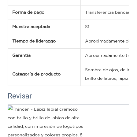
Forma de pago
Transferencia bancaria,
Muestra aceptada
Sí
Tiempo de liderazgo
Aproximadamente de 5 a 
Garantía
Aproximadamente tres 
Sombra de ojos, delineado
Categoría de producto
brillo de labios, lápiz de
Revisar