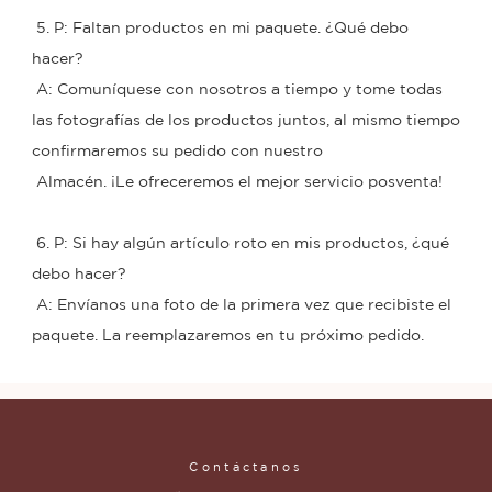
 5. P: Faltan productos en mi paquete. ¿Qué debo 
hacer?
 A: Comuníquese con nosotros a tiempo y tome todas 
las fotografías de los productos juntos, al mismo tiempo 
confirmaremos su pedido con nuestro
 Almacén. ¡Le ofreceremos el mejor servicio posventa!
 6. P: Si hay algún artículo roto en mis productos, ¿qué 
debo hacer?
 A: Envíanos una foto de la primera vez que recibiste el 
paquete. La reemplazaremos en tu próximo pedido.
Contáctanos