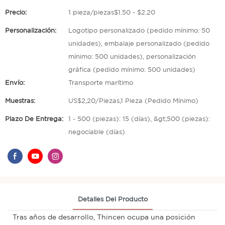
Precio:
1 pieza/piezas$1.50 - $2.20
Personalización:
Logotipo personalizado (pedido mínimo: 50
unidades), embalaje personalizado (pedido
mínimo: 500 unidades), personalización
gráfica (pedido mínimo: 500 unidades)
Envío:
Transporte marítimo
Muestras:
US$2,20/Piezas,1 Pieza (Pedido Mínimo)
Plazo De Entrega:
1 - 500 (piezas): 15 (días), &gt;500 (piezas):
negociable (días)
Detalles Del Producto
Tras años de desarrollo, Thincen ocupa una posición