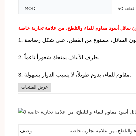
50 قطعة
MOQ:
ن سائل أسود مقاوم للماء والتلطخ، من علامة تجارية خاصة
2. طرف الألياف يمنحك شعوراً ناعماً.
3. مقاوم للماء، يدوم طويلاً، لا يسبب الدوار بسهولة.
عرض المنتجات
 والتلطخ، من علامة تجارية خاصة
وصف