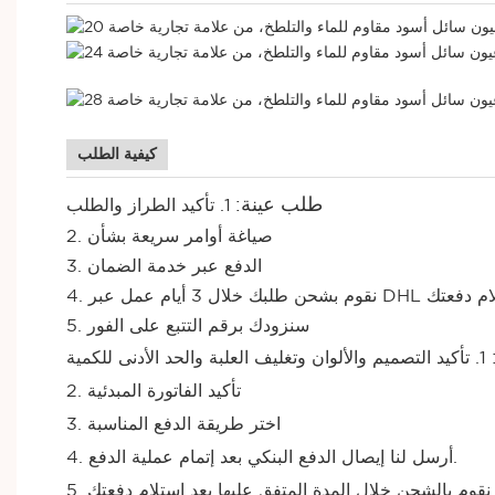
كيفية الطلب
طلب عينة:
1. تأكيد الطراز والطلب
2. صياغة أوامر سريعة بشأن
3. الدفع عبر خدمة الضمان
ام عمل عبر DHL بعد استلام دفعتك
5. سنزودك برقم التتبع على الفور
1. تأكيد التصميم والألوان وتغليف العلبة والحد الأدنى للكمية
2. تأكيد الفاتورة المبدئية
3. اختر طريقة الدفع المناسبة
4. أرسل لنا إيصال الدفع البنكي بعد إتمام عملية الدفع.
5. نقوم بالشحن خلال المدة المتفق عليها بعد استلام دفعتك