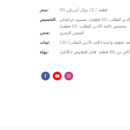
50 قطعة / 1.2 دولار أمريكي
سعر:
شعار مخصص (الحد الأدنى للطلب: 50 قطعة)، تغليف مخصص (الحد الأدنى للطلب: 50 قطعة)، تصميم جرافيكي
التخصيص:
مخصص (الحد الأدنى للطلب: 50 قطعة)
الشحن البحري
شحن:
لقطعة، قطعة واحدة (الحد الأدنى للطلب)
عينات:
مهلة: