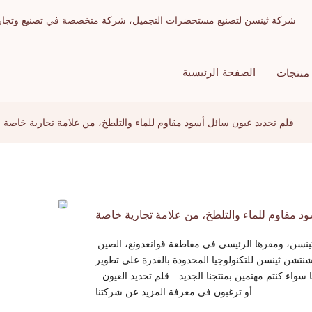
شركة ثينسن لتصنيع مستحضرات التجميل، شركة متخصصة في تصنيع وتجارة الج
الصفحة الرئيسية
منتجات
قلم تحديد عيون سائل أسود مقاوم للماء والتلطخ، من علامة تجارية خاصة
د مقاوم للماء والتلطخ، من علامة تجارية خاصة
 ثينسن، ومقرها الرئيسي في مقاطعة قوانغدونغ، الصين.
 شنتشن ثينسن للتكنولوجيا المحدودة بالقدرة على تطوير
ء كنتم مهتمين بمنتجنا الجديد - قلم تحديد العيون -
أو ترغبون في معرفة المزيد عن شركتنا.