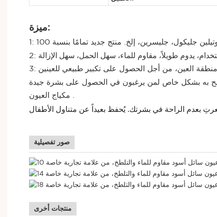
ميزة:
ى منطقة العين، من أجل الحصول على
.
مكياج
العيون
صور تفصيلية
منتجات أخرى