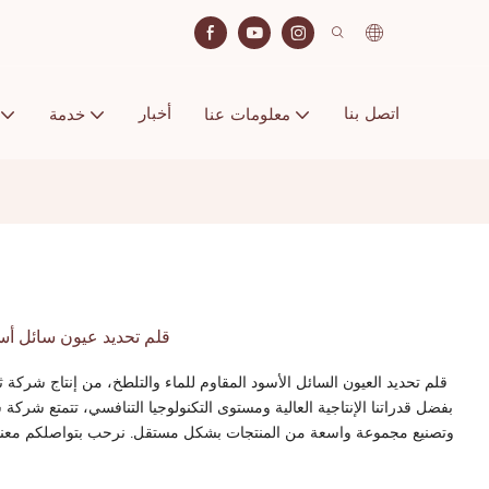
اتصل بنا
أخبار
معلومات عنا
خدمة
قلم تحديد عيون سائل أسو
قلم تحديد العيون السائل الأسود المقاوم للماء والتلطخ، من إنتاج شركة
بفضل قدراتنا الإنتاجية العالية ومستوى التكنولوجيا التنافسي، تتمتع شركة
وتصنيع مجموعة واسعة من المنتجات بشكل مستقل. نرحب بتواصلكم معنا سوا