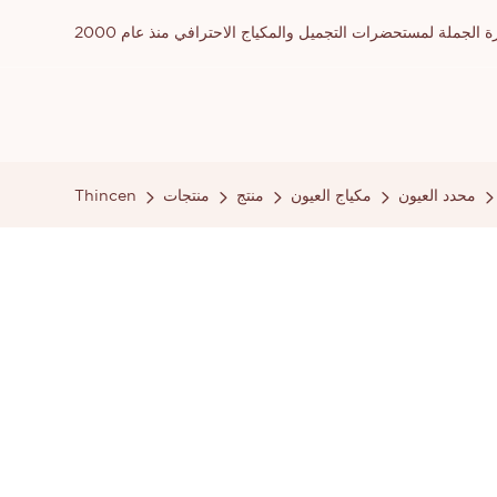
ملة لمستحضرات التجميل والمكياج الاحترافي منذ عام 2000
محدد العيون
مكياج العيون
منتج
منتجات
Thincen