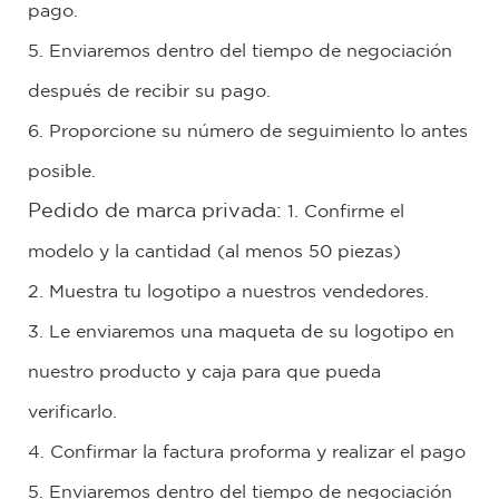
pago.
5. Enviaremos dentro del tiempo de negociación
después de recibir su pago.
6. Proporcione su número de seguimiento lo antes
posible.
Pedido de marca privada:
1. Confirme el
modelo y la cantidad (al menos 50 piezas)
2. Muestra tu logotipo a nuestros vendedores.
3. Le enviaremos una maqueta de su logotipo en
nuestro producto y caja para que pueda
verificarlo.
4. Confirmar la factura proforma y realizar el pago
5. Enviaremos dentro del tiempo de negociación