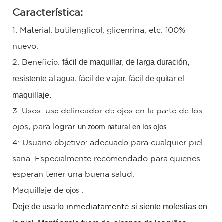
Característica:
1: Material: butilenglicol, glicenrina, etc. 100%
nuevo.
fácil de maquillar, de larga duración,
2: Beneficio:
resistente al agua, fácil de viajar, fácil de quitar el
maquillaje.
3: Usos: use delineador de ojos en la parte de los
ojos, para lograr
un zoom natural en los ojos.
4: Usuario objetivo: adecuado para cualquier piel
sana. Especialmente recomendado para quienes
esperan tener una buena salud.
Maquillaje de
ojos
.
Deje de usarlo
si siente molestias en
inmediatamente