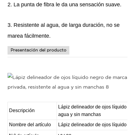
2. La punta de fibra le da una sensación suave.
3. Resistente al agua, de larga duración, no se
marea fácilmente.
Presentación del producto
Lápiz delineador de ojos líquido neg
Descripción
agua y sin manchas
Nombre del artículo
Lápiz delineador de ojos líquido a 