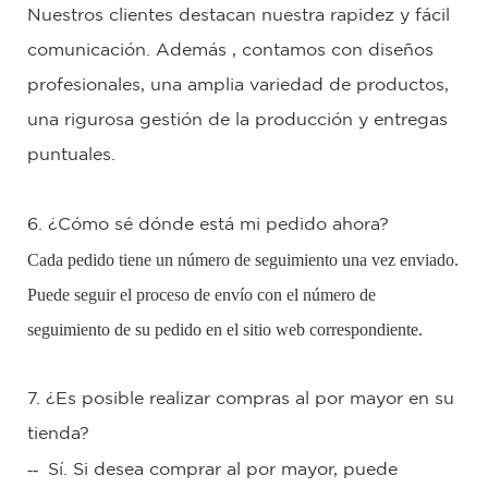
Nuestros clientes destacan nuestra rapidez y fácil
comunicación.
Además
, contamos con diseños
profesionales, una amplia variedad de productos,
una rigurosa gestión de la producción y entregas
puntuales.
6. ¿Cómo sé dónde está mi pedido ahora?
Cada pedido tiene un número de seguimiento una vez enviado.
Puede seguir el proceso de envío con el número de
seguimiento de su pedido en el sitio web correspondiente.
7. ¿Es posible realizar compras al por mayor en su
tienda?
--
Sí. Si desea comprar al por mayor, puede