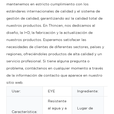
mantenemos en estricto cumplimiento con los
estándares internacionales de calidad y el sistema de
gestión de calidad, garantizando así la calidad total de
nuestros productos. En Thincen, nos dedicamos al
diseño, la I+D, la fabricación y la actualización de
nuestros productos. Esperamos satisfacer las
necesidades de clientes de diferentes sectores, países y
regiones, ofreciéndoles productos de alta calidad y un
servicio profesional. Si tiene alguna pregunta o
problema, contáctenos en cualquier momento a través
de la información de contacto que aparece en nuestro
sitio web.
Usar:
EYE
Ingrediente:
Mi
Resistente
al agua y a
Lugar de
Gu
Característica: