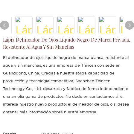
Lápiz Delineador De Ojos Líquido Negro De Marca Privada,
Resistente Al Agua Y Sin Manchas
El delineador de ojos líquido negro de marca blanca, resistente al
agua y sin manchas, es una empresa de Thincen con sede en
Guangdong, China. Gracias a nuestra sólida capacidad de
producción y tecnología competitiva, Shenzhen Thincen
Technology Co., Ltd. desarrolla y fabrica de forma independiente
una amplia gama de productos. No dude en contactarnos si le
interesa nuestro nuevo producto, el delineador de ojos, o si desea
obtener más información sobre nuestra empresa.