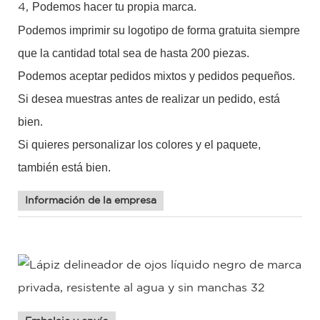
Podemos hacer tu propia marca.
4,
Podemos imprimir su logotipo de forma gratuita siempre
que la cantidad total sea de hasta 200 piezas.
Podemos aceptar pedidos mixtos y pedidos pequeños.
Si desea muestras antes de realizar un pedido, está
bien.
Si quieres personalizar los colores y el paquete,
también está bien.
Información de la empresa