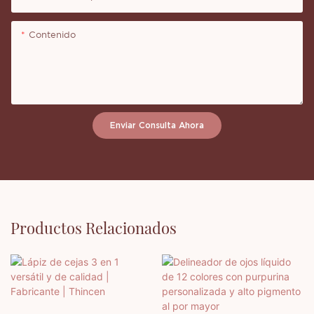
Contenido
Enviar Consulta Ahora
Productos Relacionados