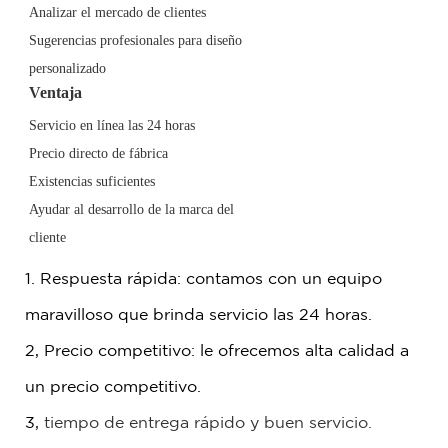
Analizar el mercado de clientes
Sugerencias profesionales para diseño
personalizado
Ventaja
Servicio en línea las 24 horas
Precio directo de fábrica
Existencias suficientes
Ayudar al desarrollo de la marca del
cliente
1. Respuesta rápida: contamos con un equipo
maravilloso que brinda servicio las 24 horas.
2, Precio competitivo: le ofrecemos alta calidad a
un precio competitivo.
3,
tiempo de entrega rápido y buen servicio.