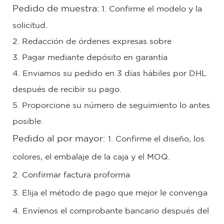
Pedido de muestra:
1. Confirme el modelo y la
solicitud.
2. Redacción de órdenes expresas sobre
3. Pagar mediante depósito en garantía
4. Enviamos su pedido en 3 días hábiles por DHL
después de recibir su pago.
5. Proporcione su número de seguimiento lo antes
posible.
Pedido al por mayor:
1. Confirme el diseño, los
colores, el embalaje de la caja y el MOQ.
2. Confirmar factura proforma
3. Elija el método de pago que mejor le convenga
4. Envíenos el comprobante bancario después del