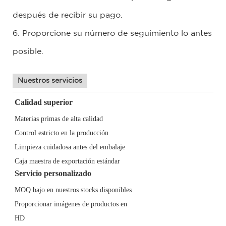
después de recibir su pago.
6. Proporcione su número de seguimiento lo antes
posible.
Nuestros servicios
Calidad superior
Materias primas de alta calidad
Control estricto en la producción
Limpieza cuidadosa antes del embalaje
Caja maestra de exportación estándar
Servicio personalizado
MOQ bajo en nuestros stocks disponibles
Proporcionar imágenes de productos en
HD