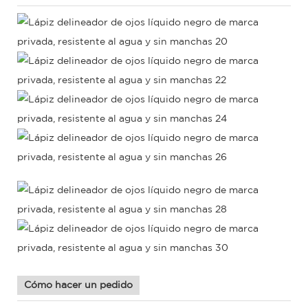
Cómo hacer un pedido