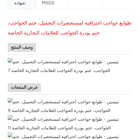
MSDS
شهادة:
طوابع حواجب احترافية لمستحضرات التجميل، ختم الحواجب،
ختم بودرة الحواجب للعلامات التجارية الخاصة
وصف المنتج
عرض المنتجات