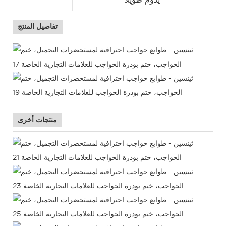
يدوم طويلاً
تفاصيل المنتج
منتجات أخرى