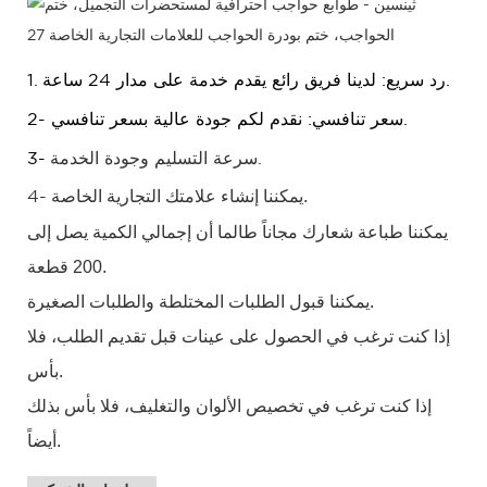
1. رد سريع: لدينا فريق رائع يقدم خدمة على مدار 24 ساعة.
2- سعر تنافسي: نقدم لكم جودة عالية بسعر تنافسي.
سرعة التسليم وجودة الخدمة.
3-
يمكننا إنشاء علامتك التجارية الخاصة.
4-
يمكننا طباعة شعارك مجاناً طالما أن إجمالي الكمية يصل إلى
200 قطعة.
يمكننا قبول الطلبات المختلطة والطلبات الصغيرة.
إذا كنت ترغب في الحصول على عينات قبل تقديم الطلب، فلا
بأس.
إذا كنت
ترغب
في
تخصيص
الألوان والتغليف، فلا بأس بذلك
أيضاً.