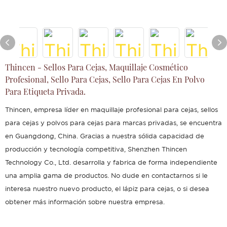
Thincen - Sellos Para Cejas, Maquillaje Cosmético
Profesional, Sello Para Cejas, Sello Para Cejas En Polvo
Para Etiqueta Privada.
Thincen, empresa líder en maquillaje profesional para cejas, sellos
para cejas y polvos para cejas para marcas privadas, se encuentra
en Guangdong, China. Gracias a nuestra sólida capacidad de
producción y tecnología competitiva, Shenzhen Thincen
Technology Co., Ltd. desarrolla y fabrica de forma independiente
una amplia gama de productos. No dude en contactarnos si le
interesa nuestro nuevo producto, el lápiz para cejas, o si desea
obtener más información sobre nuestra empresa.