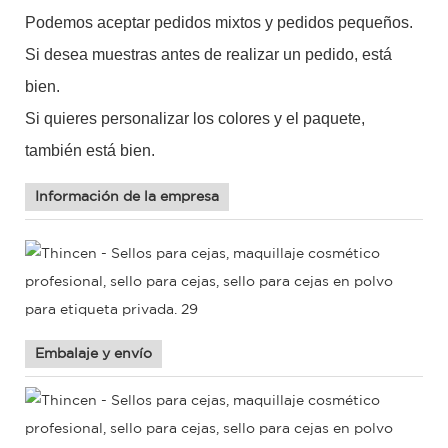
Podemos aceptar pedidos mixtos y pedidos pequeños.
Si desea muestras antes de realizar un pedido, está
bien.
Si
quieres
personalizar
los
colores y el paquete,
también está bien.
Información de la empresa
Embalaje y envío