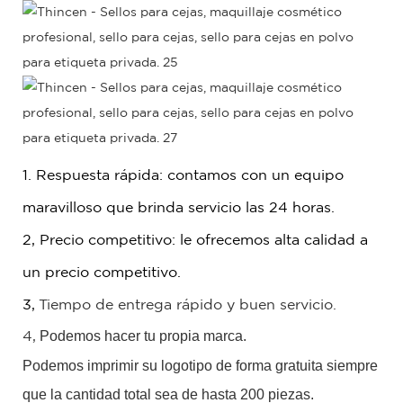
1. Respuesta rápida: contamos con un equipo
maravilloso que brinda servicio las 24 horas.
2, Precio competitivo: le ofrecemos alta calidad a
un precio competitivo.
3,
Tiempo de entrega rápido y buen servicio.
Podemos hacer tu propia marca.
4,
Podemos imprimir su logotipo de forma gratuita siempre
que la cantidad total sea de hasta 200 piezas.