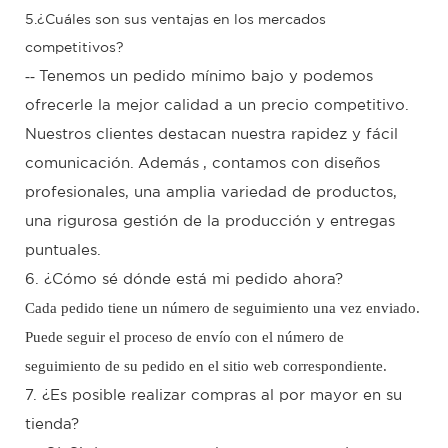
5.¿Cuáles son sus ventajas en los mercados
competitivos?
--
Tenemos un pedido mínimo bajo y podemos
ofrecerle la mejor calidad a un precio competitivo.
Nuestros clientes destacan nuestra rapidez y fácil
comunicación.
Además
, contamos con diseños
profesionales, una amplia variedad de productos,
una rigurosa gestión de la producción y entregas
puntuales.
6. ¿Cómo sé dónde está mi pedido ahora?
Cada pedido tiene un número de seguimiento una vez enviado.
Puede seguir el proceso de envío con el número de
seguimiento de su pedido en el sitio web correspondiente.
7. ¿Es posible realizar compras al por mayor en su
tienda?