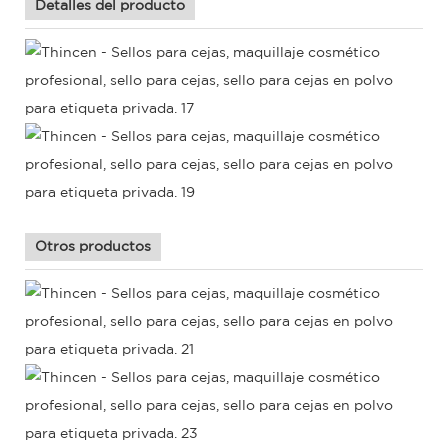
Detalles del producto
Otros productos