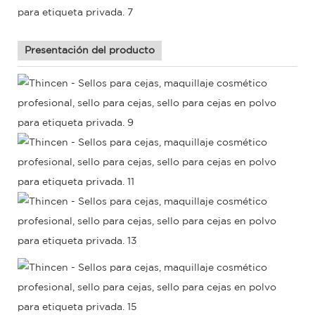
Presentación del producto