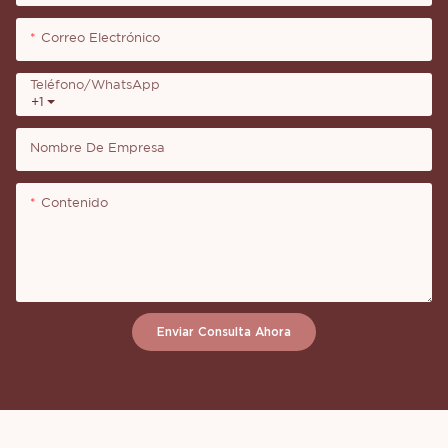
Correo Electrónico
Teléfono/WhatsApp
+1
Nombre De Empresa
Contenido
Enviar Consulta Ahora