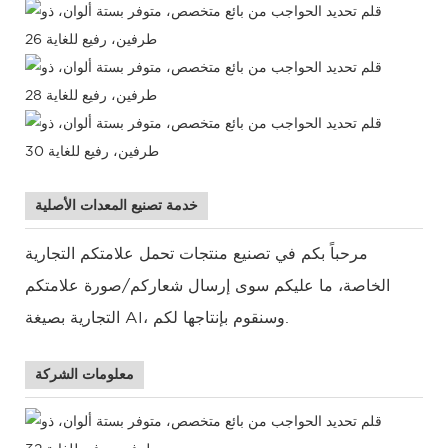
خدمة تصنيع المعدات الأصلية
مرحباً بكم في تصنيع منتجات تحمل علامتكم التجارية
الخاصة، ما عليكم سوى إرسال شعاركم/صورة علامتكم
التجارية بصيغة AI، وسنقوم بإنتاجها لكم.
معلومات الشركة