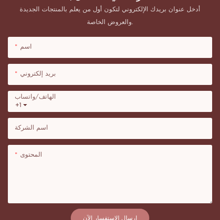
أدخل عنوان بريدك الإلكتروني لتكون أول من يعلم بالمنتجات الجديدة
والعروض الخاصة.
اسم
بريد إلكتروني
الهاتف/واتساب
+1
اسم الشركة
المحتوى
إرسال الاستفسار الآن