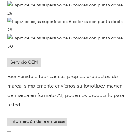
Servicio OEM
Bienvenido a fabricar sus propios productos de
marca, simplemente envíenos su logotipo/imagen
de marca en formato AI, podemos producirlo para
usted.
Información de la empresa