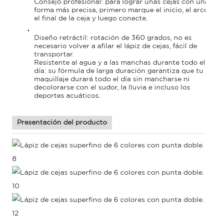
Consejo profesional: para lograr unas cejas con una
forma más precisa, primero marque el inicio, el arco y
el final de la ceja y luego conecte.
Diseño retráctil: rotación de 360 ​​grados, no es
necesario volver a afilar el lápiz de cejas, fácil de
transportar.
Resistente al agua y a las manchas durante todo el
día: su fórmula de larga duración garantiza que tu
maquillaje durará todo el día sin mancharse ni
decolorarse con el sudor, la lluvia e incluso los
deportes acuáticos.
Presentación del producto