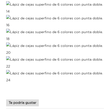
Te podría gustar