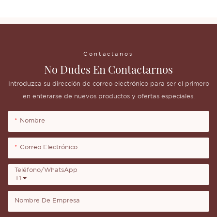
Contáctanos
No Dudes En Contactarnos
Introduzca su dirección de correo electrónico para ser el primero
en enterarse de nuevos productos y ofertas especiales.
Nombre
Correo Electrónico
Teléfono/WhatsApp
+1
Nombre De Empresa