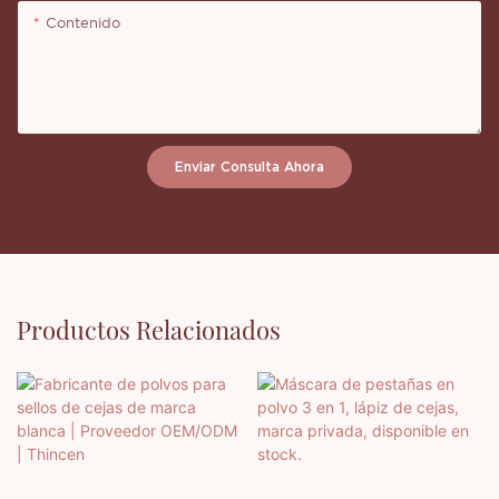
Contenido
Enviar Consulta Ahora
Productos Relacionados