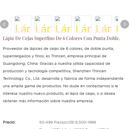
Lápiz De Cejas Superfino De 6 Colores Con Punta Doble.
Proveedor de lápices de cejas de 6 colores, de doble punta,
superdelgados y finos, es Thincen, empresa principal de
Guangdong, China. Gracias a nuestra sólida capacidad de
producción y tecnología competitiva, Shenzhen Thincen
Technology Co., Ltd. desarrolla y fabrica de forma independiente
una amplia gama de productos. No dude en contactarnos si le
interesa nuestro nuevo producto, el lápiz de cejas, o si desea
obtener más información sobre nuestra empresa.
Precio:
50-499 PiezasUS$1.6,500-1999