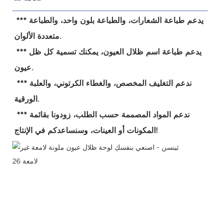
***يدعم طباعة الشعارات، والطباعة بلون واحد، والطباعة 
متعددة الألوان.
***يدعم طباعة اسم ظلال العيون، يمكنك تسمية كل ظل 
عيون.
 ***ندعم التغليف المخصص، والغطاء الكرتوني، والعلبة 
الورقية.
 ***ندعم المواد المصممة حسب الطلب، زودونا بقائمة 
المكونات أو العينات، وسنساعدكم في الإنتاج!