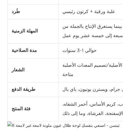
علبة ورقية + كرتون رئيسي
طَرد
، بينما يستغرق الإنتاج بالجملة من
المهلة الزمنية
سبعة إلى خمسة عشر يوم عمل.
حوالي 1-3 سنوات
مدة الصلاحية
 الأصلية/تصميم المعدات الأصلية
الشعار
متاحة
وني جرام، ويسترن يونيون، باي بال
طريقة الدفع
لعيوب، كريم الأساس، أحمر الشفاه،
فئة المنتج