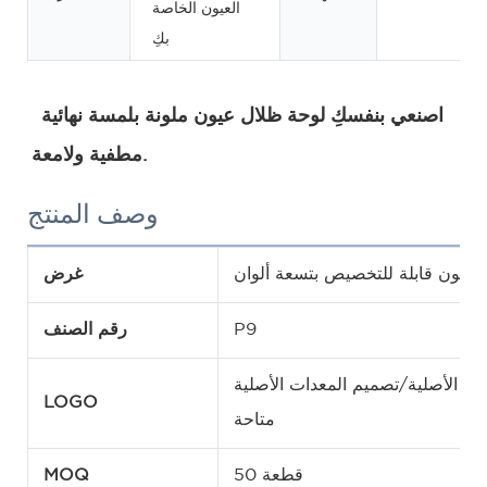
العيون الخاصة
بكِ
اصنعي بنفسكِ لوحة ظلال عيون ملونة بلمسة نهائية 
مطفية ولامعة.
وصف المنتج
 عيون قابلة للتخصيص بتسعة ألوان
غرض
P9
رقم الصنف
 الأصلية/تصميم المعدات الأصلية
LOGO
متاحة
50 قطعة
MOQ