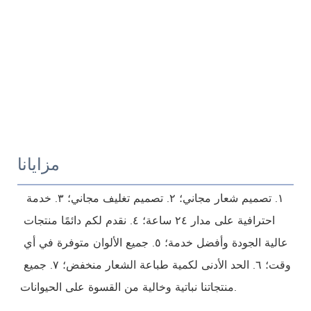
مزايانا
١. تصميم شعار مجاني؛ ٢. تصميم تغليف مجاني؛ ٣. خدمة 
احترافية على مدار ٢٤ ساعة؛ ٤. نقدم لكم دائمًا منتجات 
عالية الجودة وأفضل خدمة؛ ٥. جميع الألوان متوفرة في أي 
وقت؛ ٦. الحد الأدنى لكمية طباعة الشعار منخفض؛ ٧. جميع 
منتجاتنا نباتية وخالية من القسوة على الحيوانات.