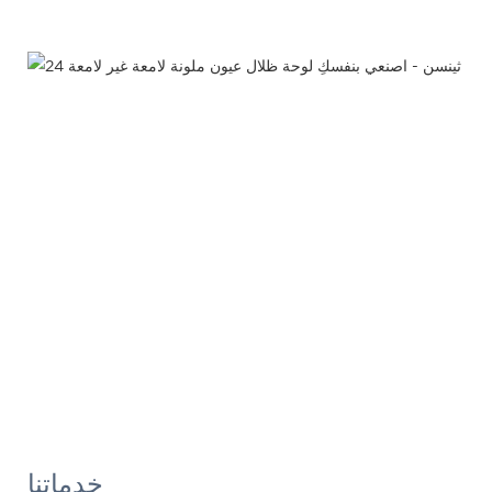
خدماتنا