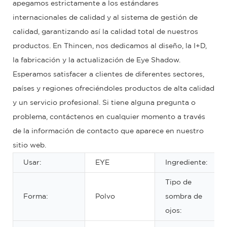
apegamos estrictamente a los estándares
internacionales de calidad y al sistema de gestión de
calidad, garantizando así la calidad total de nuestros
productos. En Thincen, nos dedicamos al diseño, la I+D,
la fabricación y la actualización de Eye Shadow.
Esperamos satisfacer a clientes de diferentes sectores,
países y regiones ofreciéndoles productos de alta calidad
y un servicio profesional. Si tiene alguna pregunta o
problema, contáctenos en cualquier momento a través
de la información de contacto que aparece en nuestro
sitio web.
Usar:
EYE
Ingrediente:
Tipo de
Forma:
Polvo
sombra de
ojos: