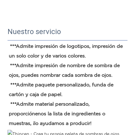
Nuestro servicio
***Admite impresión de logotipos, impresión de 
un solo color y de varios colores.
***Admite impresión de nombre de sombra de 
ojos, puedes nombrar cada sombra de ojos.
 ***Admite paquete personalizado, funda de 
cartón y caja de papel.
 ***Admite material personalizado, 
proporciónenos la lista de ingredientes o 
muestras, ¡lo ayudamos a producir!