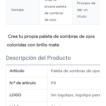
Proceso de
propia paleta
Ventaja:
dar un
de sombras
título:
de ojos
Crea tu propia paleta de sombras de ojos 
coloridas con brillo mate
Descripción del Producto
Artículo
Paleta de sombras de ojos pe
N.º de artículo
P9
LOGO
Sin logotipo, logotipo pers