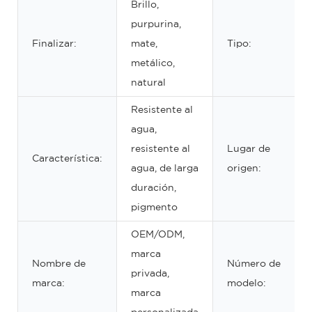
Brillo,
purpurina,
Finalizar:
mate,
Tipo:
metálico,
natural
Resistente al
agua,
resistente al
Lugar de
Característica:
agua, de larga
origen:
duración,
pigmento
OEM/ODM,
marca
Nombre de
Número de
privada,
marca:
modelo:
marca