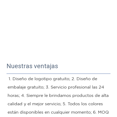
Nuestras ventajas
1. Diseño de logotipo gratuito; 2. Diseño de 
embalaje gratuito; 3. Servicio profesional las 24 
horas; 4. Siempre le brindamos productos de alta 
calidad y el mejor servicio; 5. Todos los colores 
están disponibles en cualquier momento; 6. MOQ 