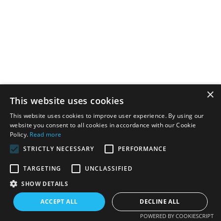
×
This website uses cookies
This website uses cookies to improve user experience. By using our
website you consent to all cookies in accordance with our Cookie
Policy.
Read more
STRICTLY NECESSARY
PERFORMANCE
TARGETING
UNCLASSIFIED
SHOW DETAILS
ACCEPT ALL
DECLINE ALL
POWERED BY COOKIESCRIPT