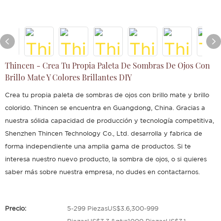
Thincen - Crea Tu Propia Paleta De Sombras De Ojos Con
Brillo Mate Y Colores Brillantes DIY
Crea tu propia paleta de sombras de ojos con brillo mate y brillo
colorido. Thincen se encuentra en Guangdong, China. Gracias a
nuestra sólida capacidad de producción y tecnología competitiva,
Shenzhen Thincen Technology Co., Ltd. desarrolla y fabrica de
forma independiente una amplia gama de productos. Si te
interesa nuestro nuevo producto, la sombra de ojos, o si quieres
saber más sobre nuestra empresa, no dudes en contactarnos.
Precio:
5-299 PiezasUS$3.6,300-999