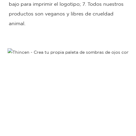
bajo para imprimir el logotipo; 7. Todos nuestros 
productos son veganos y libres de crueldad 
animal.