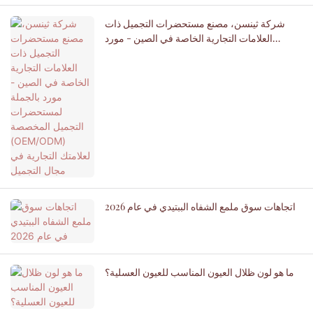
شركة ثينسن، مصنع مستحضرات التجميل ذات
العلامات التجارية الخاصة في الصين - مورد
بالجملة لمستحضرات التجميل المخصصة
(OEM/ODM) لعلامتك التجارية في مجال التجميل
اتجاهات سوق ملمع الشفاه الببتيدي في عام 2026
ما هو لون ظلال العيون المناسب للعيون العسلية؟