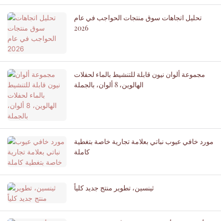
تحليل اتجاهات سوق منتجات الحواجب في عام
2026
مجموعة ألوان نيون قابلة للتنشيط بالماء لحفلات
الهالوين، 8 ألوان، بالجملة
مورد خافي عيوب نباتي بعلامة تجارية خاصة بتغطية
كاملة
ثينسين، تطوير منتج جديد كلياً