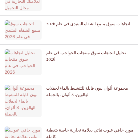
اتجاهات سوق ملمع الشفاه الببتيدي في عام 2026
تحليل اتجاهات سوق منتجات الحواجب في عام
2026
مجموعة ألوان نيون قابلة للتنشيط بالماء لحفلات
الهالوين، 8 ألوان، بالجملة
مورد خافي عيوب نباتي بعلامة تجارية خاصة بتغطية
كاملة