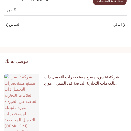
مشاهدة المنتجات
$
من
التالي
السابق
موصى به لك
شركة ثينسن، مصنع مستحضرات التجميل ذات
العلامات التجارية الخاصة في الصين - مورد
بالجملة لمستحضرات التجميل المخصصة
(OEM/ODM) لعلامتك التجارية في مجال التجميل