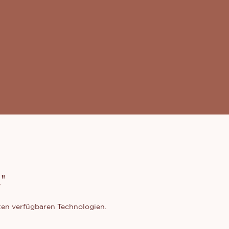
"
en verfügbaren Technologien.