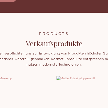
PRODUCTS
Verkaufsprodukte
er, verpflichten uns zur Entwicklung von Produkten höchster Qua
tandards. Unsere Eigenmarken-Kosmetikprodukte entsprechen de
nutzen modernste Technologien.