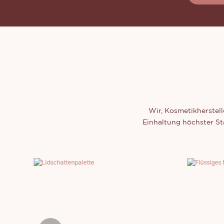
Wir, Kosmetikherstell
Einhaltung höchster S