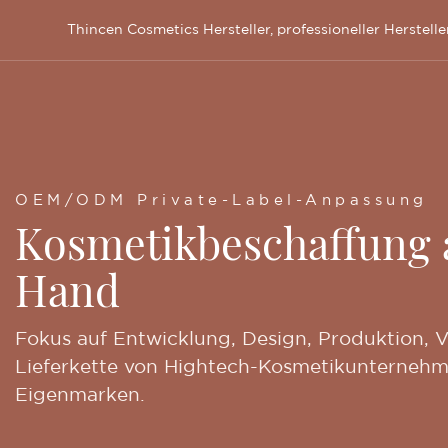
Thincen Cosmetics Hersteller, professioneller Herste
OEM/ODM Private-Label-Anpassung
Kosmetikbeschaffung 
Hand
Fokus auf Entwicklung, Design, Produktion, V
Lieferkette von Hightech-Kosmetikunternehm
Eigenmarken.