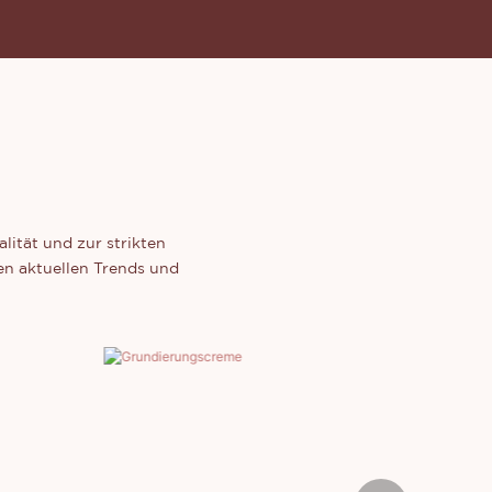
lität und zur strikten
n aktuellen Trends und