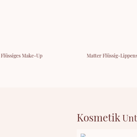
Flüssiges Make-Up
Matter Flüssig-Lippens
Kosmetik
Unt