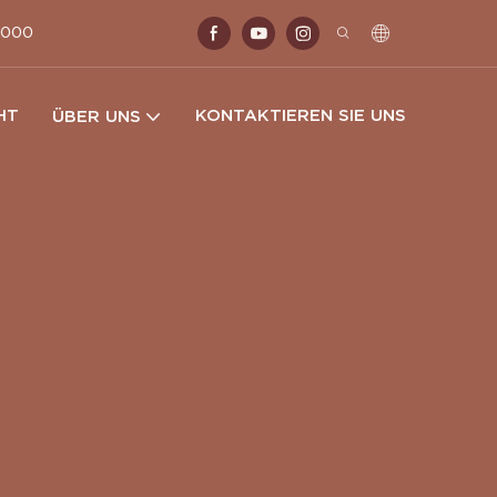
 2000
HT
KONTAKTIEREN SIE UNS
ÜBER UNS