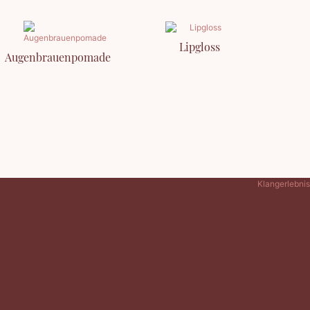
Lipgloss
Augenbrauenpomade