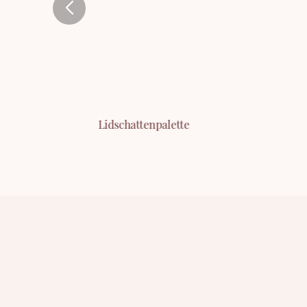
Lidschattenpalette