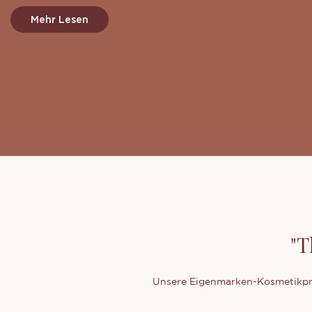
Mehr Lesen
"T
Unsere Eigenmarken-Kosmetikpro