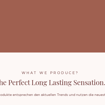
WHAT WE PRODUCE?
he Perfect Long Lasting Sensation.
dukte entsprechen den aktuellen Trends und nutzen die neuest