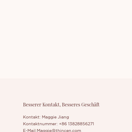
Besserer Kontakt, Besseres Geschäft
Kontakt: Maggie Jiang
Kontaktnummer: +86 13828856271
E-Mail:
Maggie@thincen.com