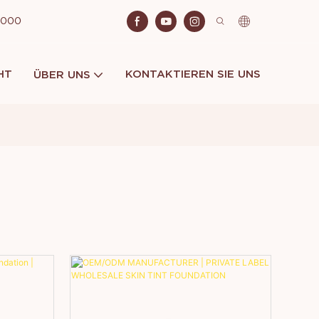
 2000
HT
KONTAKTIEREN SIE UNS
ÜBER UNS