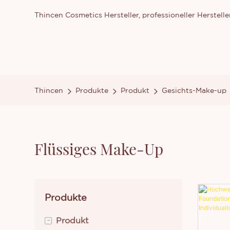
Thincen Cosmetics Hersteller, professioneller Herste
Thincen
Produkte
Produkt
Gesichts-Make-up
Flüssiges Make-Up
Produkte
-
Produkt