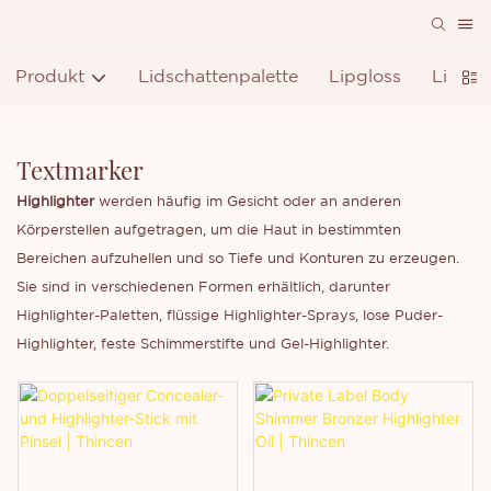
Produkt
Lidschattenpalette
Lipgloss
Lippen
Textmarker
Highlighter
werden häufig im Gesicht oder an anderen
Körperstellen aufgetragen, um die Haut in bestimmten
Bereichen aufzuhellen und so Tiefe und Konturen zu erzeugen.
Sie sind in verschiedenen Formen erhältlich, darunter
Highlighter-Paletten, flüssige Highlighter-Sprays, lose Puder-
Highlighter, feste Schimmerstifte und Gel-Highlighter.