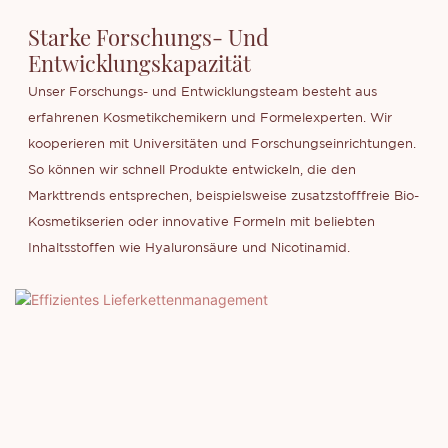
Starke Forschungs- Und
Entwicklungskapazität
Unser Forschungs- und Entwicklungsteam besteht aus
erfahrenen Kosmetikchemikern und Formelexperten. Wir
kooperieren mit Universitäten und Forschungseinrichtungen.
So können wir schnell Produkte entwickeln, die den
Markttrends entsprechen, beispielsweise zusatzstofffreie Bio-
Kosmetikserien oder innovative Formeln mit beliebten
Inhaltsstoffen wie Hyaluronsäure und Nicotinamid.