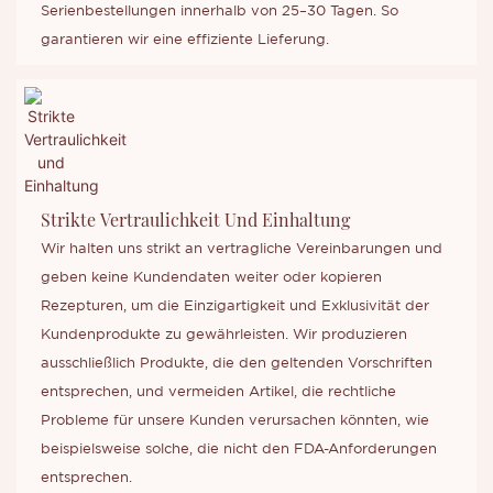
Serienbestellungen innerhalb von 25–30 Tagen. So
garantieren wir eine effiziente Lieferung.
Strikte Vertraulichkeit Und Einhaltung
Wir halten uns strikt an vertragliche Vereinbarungen und
geben keine Kundendaten weiter oder kopieren
Rezepturen, um die Einzigartigkeit und Exklusivität der
Kundenprodukte zu gewährleisten. Wir produzieren
ausschließlich Produkte, die den geltenden Vorschriften
entsprechen, und vermeiden Artikel, die rechtliche
Probleme für unsere Kunden verursachen könnten, wie
beispielsweise solche, die nicht den FDA-Anforderungen
entsprechen.