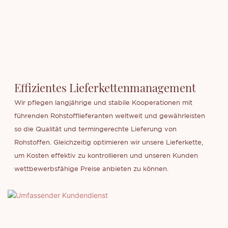
Effizientes Lieferkettenmanagement
Wir pflegen langjährige und stabile Kooperationen mit
führenden Rohstofflieferanten weltweit und gewährleisten
so die Qualität und termingerechte Lieferung von
Rohstoffen. Gleichzeitig optimieren wir unsere Lieferkette,
um Kosten effektiv zu kontrollieren und unseren Kunden
wettbewerbsfähige Preise anbieten zu können.