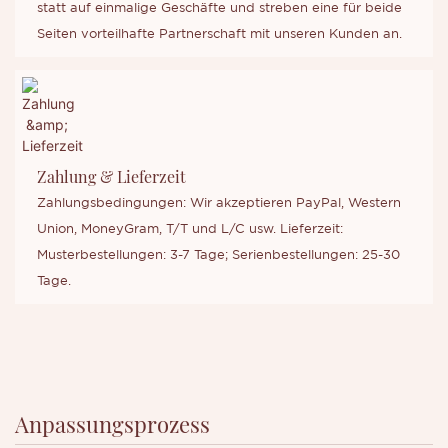
statt auf einmalige Geschäfte und streben eine für beide
Seiten vorteilhafte Partnerschaft mit unseren Kunden an.
Zahlung & Lieferzeit
Zahlungsbedingungen: Wir akzeptieren PayPal, Western
Union, MoneyGram, T/T und L/C usw. Lieferzeit:
Musterbestellungen: 3-7 Tage; Serienbestellungen: 25-30
Tage.
Anpassungsprozess