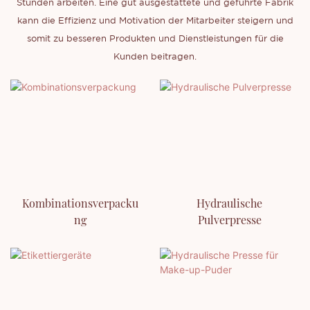
Stunden arbeiten. Eine gut ausgestattete und geführte Fabrik
kann die Effizienz und Motivation der Mitarbeiter steigern und
somit zu besseren Produkten und Dienstleistungen für die
Kunden beitragen.
Kombinationsverpacku
Hydraulische
Ng
Pulverpresse