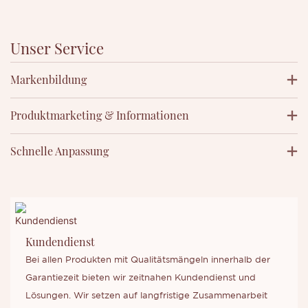
Unser Service
Markenbildung
Produktmarketing & Informationen
Schnelle Anpassung
Kundendienst
Bei allen Produkten mit Qualitätsmängeln innerhalb der
Garantiezeit bieten wir zeitnahen Kundendienst und
Lösungen. Wir setzen auf langfristige Zusammenarbeit