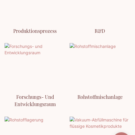
Produktionsprozess
R&D
Forschungs- Und
Rohstoffmischanlage
Entwicklungsraum