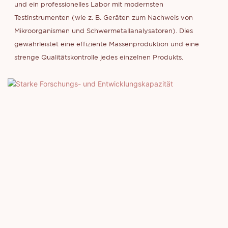
und ein professionelles Labor mit modernsten
Testinstrumenten (wie z. B. Geräten zum Nachweis von
Mikroorganismen und Schwermetallanalysatoren). Dies
gewährleistet eine effiziente Massenproduktion und eine
strenge Qualitätskontrolle jedes einzelnen Produkts.