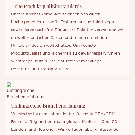
Hohe Produktqualitätsstandards
Unsere Kosmetikprodukte zeichnen sich durch
hochpigmentierte, sanfte Texturen aus und sind vegan
sowie tierversuchsfrei. Für unsere Paletten verwenden wir
umweltfreundlichen Karton und folgen damit den
Prinzipien des Umweltschutzes. Um höchste
Produktqualität und -sicherheit zu gewährleisten, führen
wir strenge Tests durch, darunter Verpackungs-,
Rezeptur- und Transporttests.
Umfangreiche Branchenerfahrung
Wir sind seit vielen Jahren in der Kosmetik-OEM/ODM-
Branche tätig und betreuen globale Marken in über 50
Ländern und Regionen. Wir verfügen über umfassende