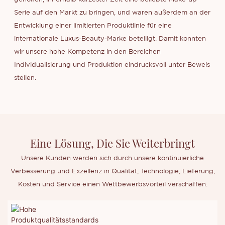
Serie auf den Markt zu bringen, und waren außerdem an der
Entwicklung einer limitierten Produktlinie für eine
internationale Luxus-Beauty-Marke beteiligt. Damit konnten
wir unsere hohe Kompetenz in den Bereichen
Individualisierung und Produktion eindrucksvoll unter Beweis
stellen.
Eine Lösung, Die Sie Weiterbringt
Unsere Kunden werden sich durch unsere kontinuierliche
Verbesserung und Exzellenz in Qualität, Technologie, Lieferung,
Kosten und Service einen Wettbewerbsvorteil verschaffen.