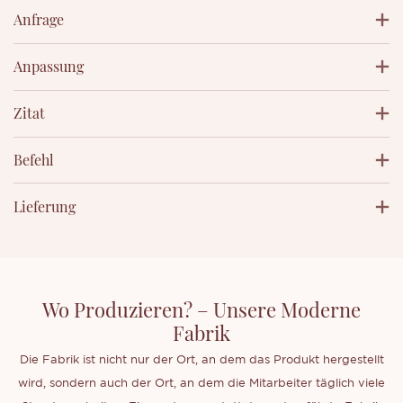
Anfrage
Anpassung
Zitat
Befehl
Lieferung
Wo Produzieren? – Unsere Moderne
Fabrik
Die Fabrik ist nicht nur der Ort, an dem das Produkt hergestellt
wird, sondern auch der Ort, an dem die Mitarbeiter täglich viele