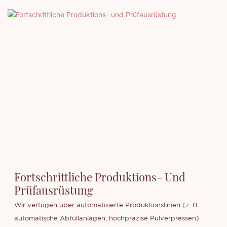
Fortschrittliche Produktions- Und
Prüfausrüstung
Wir verfügen über automatisierte Produktionslinien (z. B.
automatische Abfüllanlagen, hochpräzise Pulverpressen)