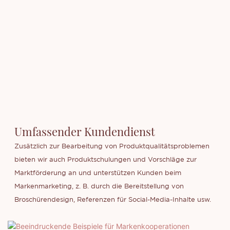
Umfassender Kundendienst
Zusätzlich zur Bearbeitung von Produktqualitätsproblemen
bieten wir auch Produktschulungen und Vorschläge zur
Marktförderung an und unterstützen Kunden beim
Markenmarketing, z. B. durch die Bereitstellung von
Broschürendesign, Referenzen für Social-Media-Inhalte usw.