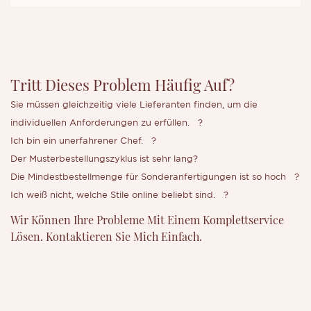
Tritt Dieses Problem Häufig Auf?
Sie müssen gleichzeitig viele Lieferanten finden, um die
individuellen Anforderungen zu erfüllen.
?
Ich bin ein unerfahrener Chef.
?
Der Musterbestellungszyklus ist sehr lang?
Die Mindestbestellmenge für Sonderanfertigungen ist so hoch
?
Ich weiß nicht, welche Stile online beliebt sind.
?
Wir Können Ihre Probleme Mit Einem Komplettservice
Lösen. Kontaktieren Sie Mich Einfach.