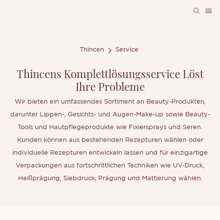
Thincen
Service
Thincens Komplettlösungsservice Löst
Ihre Probleme
Wir bieten ein umfassendes Sortiment an Beauty-Produkten,
darunter Lippen-, Gesichts- und Augen-Make-up sowie Beauty-
Tools und Hautpflegeprodukte wie Fixiersprays und Seren.
Kunden können aus bestehenden Rezepturen wählen oder
individuelle Rezepturen entwickeln lassen und für einzigartige
Verpackungen aus fortschrittlichen Techniken wie UV-Druck,
Heißprägung, Siebdruck, Prägung und Mattierung wählen.