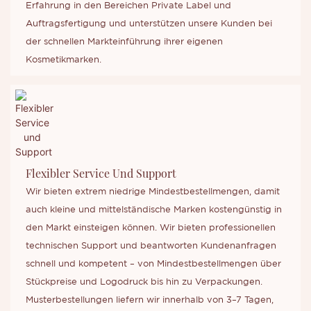
Erfahrung in den Bereichen Private Label und
Auftragsfertigung und unterstützen unsere Kunden bei
der schnellen Markteinführung ihrer eigenen
Kosmetikmarken.
Flexibler Service Und Support
Wir bieten extrem niedrige Mindestbestellmengen, damit
auch kleine und mittelständische Marken kostengünstig in
den Markt einsteigen können. Wir bieten professionellen
technischen Support und beantworten Kundenanfragen
schnell und kompetent – ​​von Mindestbestellmengen über
Stückpreise und Logodruck bis hin zu Verpackungen.
Musterbestellungen liefern wir innerhalb von 3–7 Tagen,