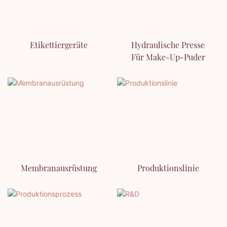
Etikettiergeräte
Hydraulische Presse
Für Make-Up-Puder
Membranausrüstung
Produktionslinie