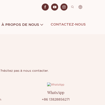
CONTACTEZ-NOUS
À PROPOS DE NOUS
'hésitez pas à nous contacter.
WhatsApp
m
+86 13828856271