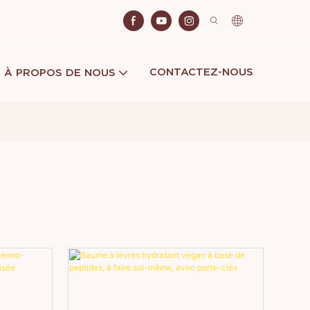
CONTACTEZ-NOUS
À PROPOS DE NOUS