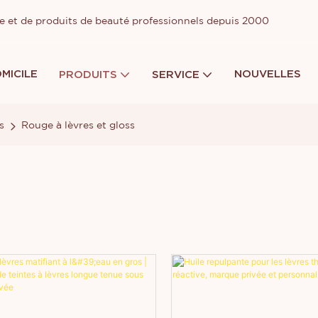
ge et de produits de beauté professionnels depuis 2000
MICILE
NOUVELLES
PRODUITS
SERVICE
s
Rouge à lèvres et gloss