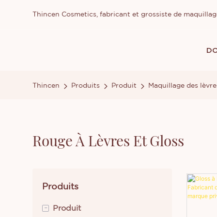
Thincen Cosmetics, fabricant et grossiste de maquilla
DO
Thincen
Produits
Produit
Maquillage des lèvre
Rouge À Lèvres Et Gloss
Produits
-
Produit