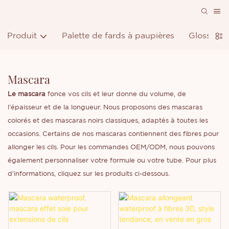
Produit
Palette de fards à paupières
Gloss à lè
Mascara
Le mascara
fonce vos cils et leur donne du volume, de
l'épaisseur et de la longueur. Nous proposons des mascaras
colorés et des mascaras noirs classiques, adaptés à toutes les
occasions. Certains de nos mascaras contiennent des fibres pour
allonger les cils. Pour les commandes OEM/ODM, nous pouvons
également personnaliser votre formule ou votre tube. Pour plus
d'informations, cliquez sur les produits ci-dessous.