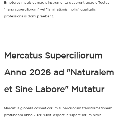
Emptores magis et magis instrumenta quaerunt quae effectus
"nano superciliorum" vel "laminationis mollis" qualitatis
professionalis domi praebent.
Mercatus Superciliorum
Anno 2026 ad "Naturalem
et Sine Labore" Mutatur
Mercatus globalis cosmeticorum superciliorum transformationem
profundam anno 2026 subit: aspectus superciliorum nimis