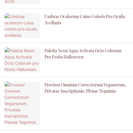
Umbrae Oculorum Cuius Coloris Pro Oculis
Avellanis
Paletta Neon Aqua Activata Octo Colorum
Pro Festis Halloween
Provisor Omnium Correctorum Veganorum,
Privatae Inscriptionis, Plenae Tegminis