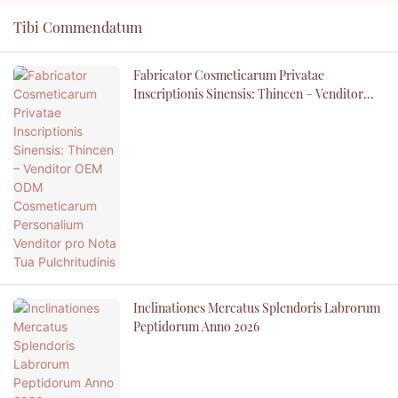
Tibi Commendatum
Fabricator Cosmeticarum Privatae
Inscriptionis Sinensis: Thincen – Venditor
OEM ODM Cosmeticarum Personalium
Venditor Pro Nota Tua Pulchritudinis
Inclinationes Mercatus Splendoris Labrorum
Peptidorum Anno 2026