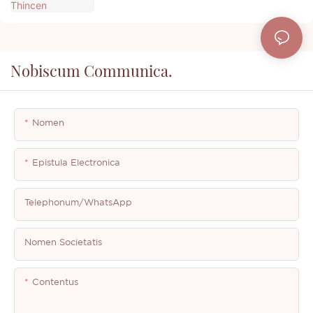
Nobiscum Communica.
Nomen
Epistula Electronica
Telephonum/WhatsApp
Nomen Societatis
Contentus