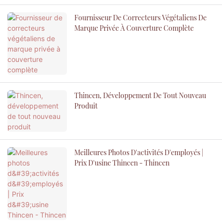
Fournisseur De Correcteurs Végétaliens De
Marque Privée À Couverture Complète
Thincen, Développement De Tout Nouveau
Produit
Meilleures Photos D'activités D'employés |
Prix D'usine Thincen - Thincen