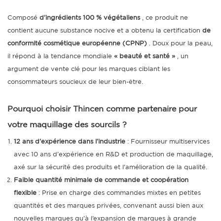
Composé
d'ingrédients 100 % végétaliens
, ce produit ne
contient aucune substance nocive et a obtenu la certification
de
conformité cosmétique européenne (CPNP)
. Doux pour la peau,
il répond à la tendance mondiale
« beauté et santé »
, un
argument de vente clé pour les marques ciblant les
consommateurs soucieux de leur bien-être.
Pourquoi choisir
Thincen
comme partenaire pour
votre maquillage des sourcils ?
12 ans d'expérience dans l'industrie
: Fournisseur multiservices
avec 10 ans d'expérience en R&D et production de maquillage,
axé sur la sécurité des produits et l'amélioration de la qualité.
Faible quantité minimale de commande et coopération
flexible
: Prise en charge des commandes mixtes en petites
quantités et des marques privées, convenant aussi bien aux
nouvelles marques qu’à l’expansion de marques à grande