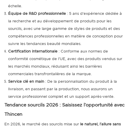
échelle.
Équipe de R&D professionnelle
: 5 ans d'expérience dédiée à
la recherche et au développement de produits pour les
sourcils, avec une large gamme de styles de produits et des
compétences professionnelles en matière de conception pour
suivre les tendances beauté mondiales.
Certification internationale
: Conforme aux normes de
conformité cosmétique de l’UE, avec des produits vendus sur
les marchés mondiaux, réduisant ainsi les barrières
commerciales transfrontalières de la marque.
Service clé en main
: De la personnalisation du produit à la
livraison, en passant par la production, nous assurons un
service professionnel complet et un support après-vente.
Tendance sourcils 2026 : Saisissez l’opportunité avec
Thincen
En 2026, le marché des sourcils mise sur
le naturel, l'allure sans