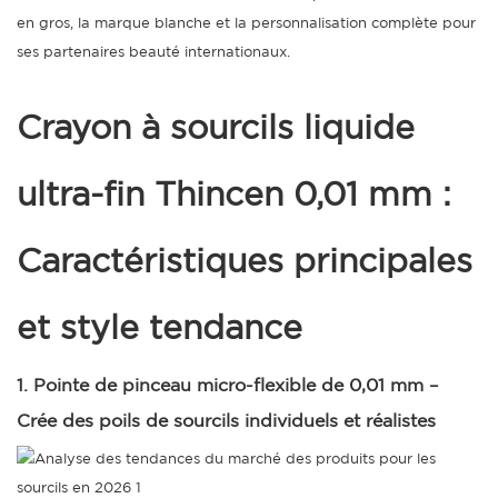
en gros, la marque blanche et la personnalisation complète pour
ses partenaires beauté internationaux.
Crayon à sourcils liquide
ultra-fin Thincen 0,01 mm :
Caractéristiques principales
et style tendance
1. Pointe de pinceau micro-flexible de 0,01 mm –
Crée des poils de sourcils individuels et réalistes