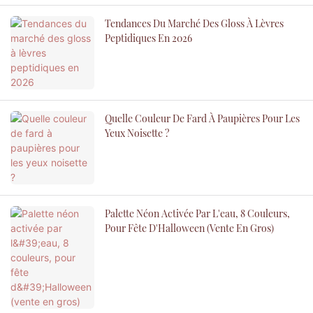
Tendances Du Marché Des Gloss À Lèvres
Peptidiques En 2026
Quelle Couleur De Fard À Paupières Pour Les
Yeux Noisette ?
Palette Néon Activée Par L'eau, 8 Couleurs,
Pour Fête D'Halloween (vente En Gros)