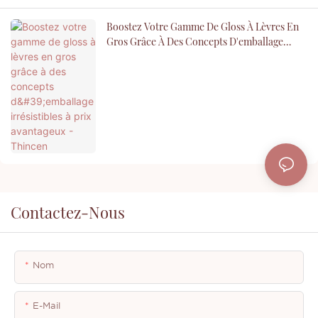
Boostez Votre Gamme De Gloss À Lèvres En
Gros Grâce À Des Concepts D'emballage
Irrésistibles À Prix Avantageux - Thincen
Contactez-Nous
Nom
E-Mail