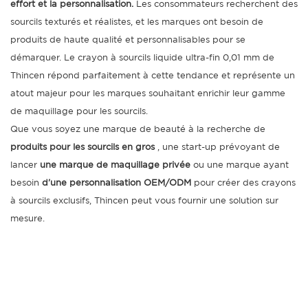
effort et la personnalisation.
Les consommateurs recherchent des
sourcils texturés et réalistes, et les marques ont besoin de
produits de haute qualité et personnalisables pour se
démarquer. Le crayon à sourcils liquide ultra-fin 0,01 mm de
Thincen répond parfaitement à cette tendance et représente un
atout majeur pour les marques souhaitant enrichir leur gamme
de maquillage pour les sourcils.
Que vous soyez une marque de beauté à la recherche de
produits pour les sourcils en gros
, une start-up prévoyant de
lancer
une marque de maquillage privée
ou une marque ayant
besoin
d'une personnalisation OEM/ODM
pour créer des crayons
à sourcils exclusifs, Thincen peut vous fournir une solution sur
mesure.