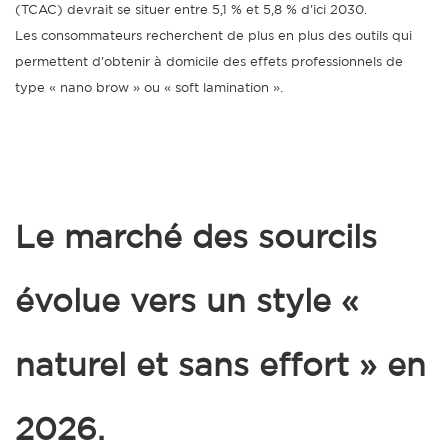
(TCAC) devrait se situer entre 5,1 % et 5,8 % d'ici 2030.
Les consommateurs recherchent de plus en plus des outils qui
permettent d'obtenir à domicile des effets professionnels de
type « nano brow » ou « soft lamination ».
Le marché des sourcils
évolue vers un style «
naturel et sans effort » en
2026.