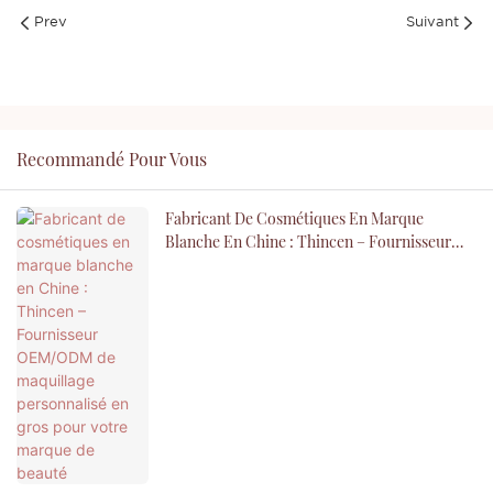
Prev
Suivant
Recommandé Pour Vous
Fabricant De Cosmétiques En Marque
Blanche En Chine : Thincen – Fournisseur
OEM/ODM De Maquillage Personnalisé En
Gros Pour Votre Marque De Beauté