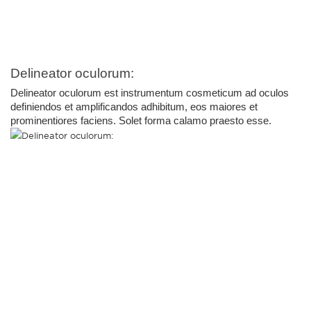
Delineator oculorum:
Delineator oculorum est instrumentum cosmeticum ad oculos 
definiendos et amplificandos adhibitum, eos maiores et 
prominentiores faciens. Solet forma calamo praesto esse.