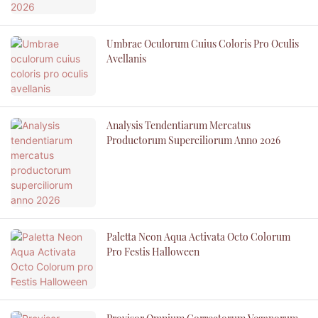
Umbrae Oculorum Cuius Coloris Pro Oculis
Avellanis
Analysis Tendentiarum Mercatus
Productorum Superciliorum Anno 2026
Paletta Neon Aqua Activata Octo Colorum
Pro Festis Halloween