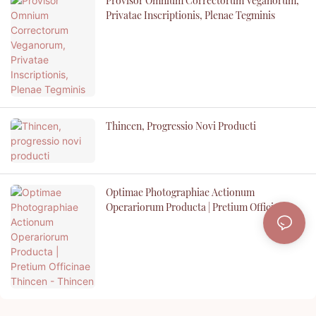
Provisor Omnium Correctorum Veganorum,
Privatae Inscriptionis, Plenae Tegminis
Thincen, Progressio Novi Producti
Optimae Photographiae Actionum
Operariorum Producta | Pretium Officinae
Thincen - Thincen