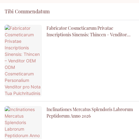
Tibi Commendatum
Fabricator Cosmeticarum Privatae
Inscriptionis Sinensis: Thincen – Venditor
OEM ODM Cosmeticarum Personalium
Venditor Pro Nota Tua Pulchritudinis
Inclinationes Mercatus Splendoris Labrorum
Peptidorum Anno 2026