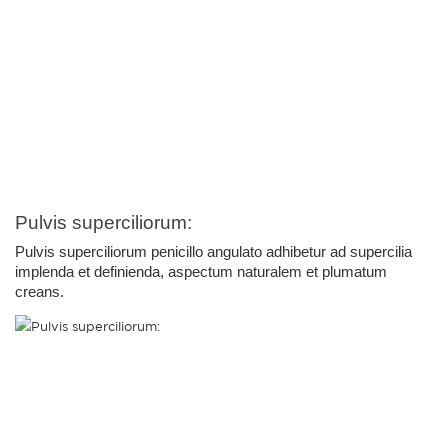
Pulvis superciliorum:
Pulvis superciliorum penicillo angulato adhibetur ad supercilia 
implenda et definienda, aspectum naturalem et plumatum 
creans.